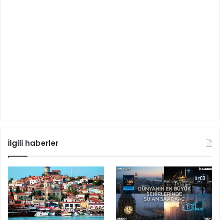
İlgili haberler