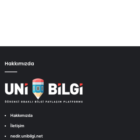
Hakkımızda
Hakkımızda
İletişim
nedir.unibilgi.net