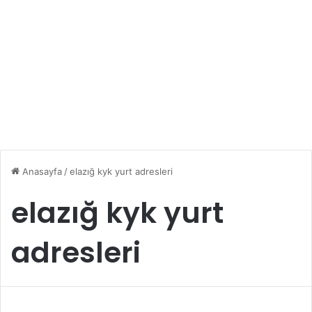
Anasayfa
/
elazığ kyk yurt adresleri
elazığ kyk yurt
adresleri