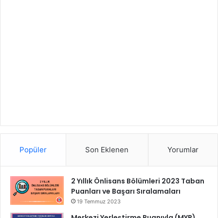
Popüler
Son Eklenen
Yorumlar
2 Yıllık Önlisans Bölümleri 2023 Taban
Puanları ve Başarı Sıralamaları
19 Temmuz 2023
Merkezi Yerleştirme Puanıyla (MYP)