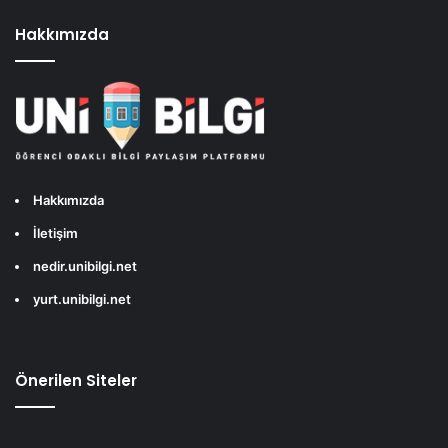
Hakkımızda
Hakkımızda
İletişim
nedir.unibilgi.net
yurt.unibilgi.net
Önerilen Siteler