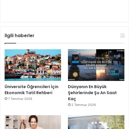
İlgili haberler
Üniversite Öğrencileri İçin
Dünyanın En Büyük
Ekonomik Tatil Rehberi
Şehirlerinde Şu An Saat
Kaç
7 Temmuz 2026
2 Temmuz 2026