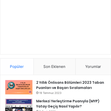
Popüler
Son Eklenen
Yorumlar
2 Yıllık Önlisans Bölümleri 2023 Taban
Puanları ve Başarı Sıralamaları
19 Temmuz 2023
Merkezi Yerleştirme Puanıyla (MYP)
Yatay Geçiş Nasıl Yapılır?