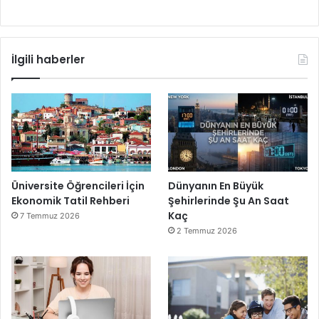
İlgili haberler
Üniversite Öğrencileri İçin
Dünyanın En Büyük
Ekonomik Tatil Rehberi
Şehirlerinde Şu An Saat
Kaç
7 Temmuz 2026
2 Temmuz 2026