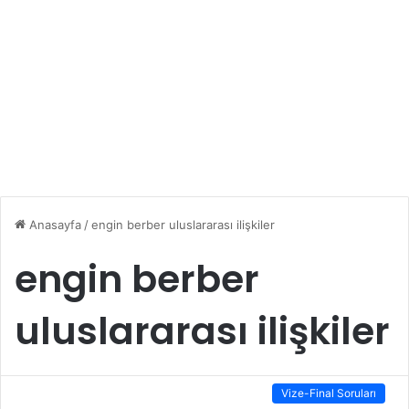
Anasayfa
/
engin berber uluslararası ilişkiler
engin berber
uluslararası ilişkiler
Vize-Final Soruları