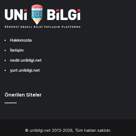
Hakkımızda
İletişim
nedir.unibilgi.net
yurt.unibilgi.net
Önerilen Siteler
© unibilgi.net 2013-2026, Tüm hakları saklıdır.