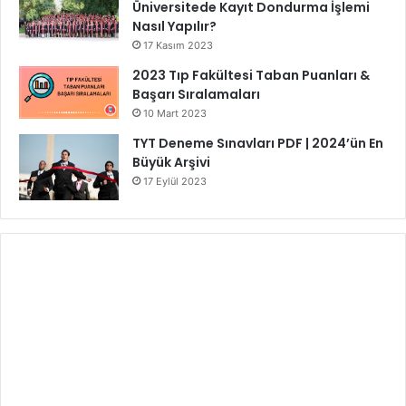
Üniversitede Kayıt Dondurma İşlemi
Nasıl Yapılır?
17 Kasım 2023
2023 Tıp Fakültesi Taban Puanları &
Başarı Sıralamaları
10 Mart 2023
TYT Deneme Sınavları PDF | 2024’ün En
Büyük Arşivi
17 Eylül 2023