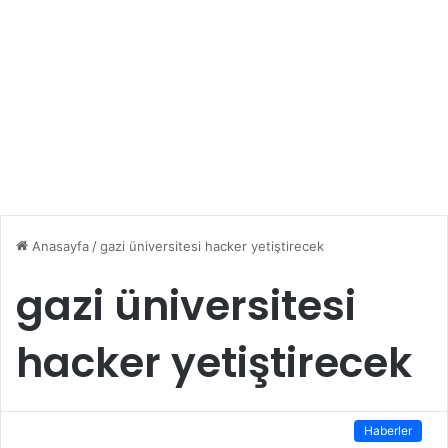
Anasayfa
/
gazi üniversitesi hacker yetiştirecek
gazi üniversitesi
hacker yetiştirecek
Haberler