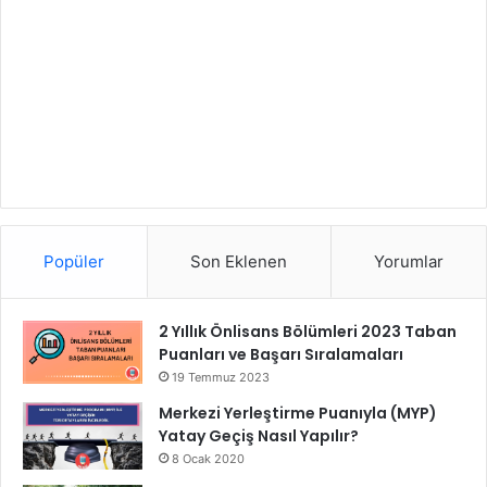
Popüler
Son Eklenen
Yorumlar
2 Yıllık Önlisans Bölümleri 2023 Taban
Puanları ve Başarı Sıralamaları
19 Temmuz 2023
Merkezi Yerleştirme Puanıyla (MYP)
Yatay Geçiş Nasıl Yapılır?
8 Ocak 2020