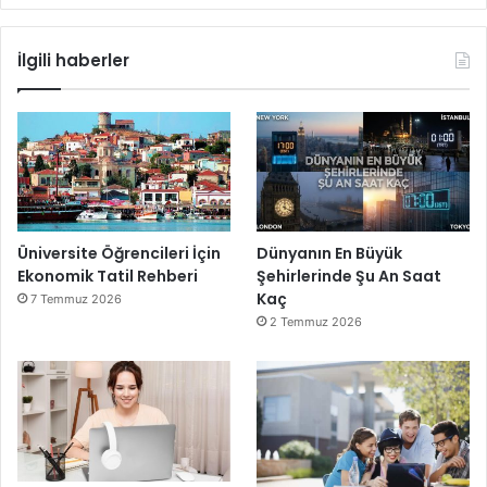
İlgili haberler
Üniversite Öğrencileri İçin
Dünyanın En Büyük
Ekonomik Tatil Rehberi
Şehirlerinde Şu An Saat
Kaç
7 Temmuz 2026
2 Temmuz 2026