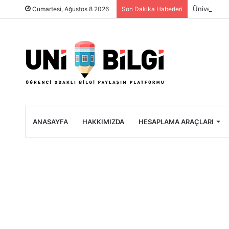
Üniversite 
Cumartesi, Ağustos 8 2026
Son Dakika Haberleri
ANASAYFA
HAKKIMIZDA
HESAPLAMA ARAÇLARI