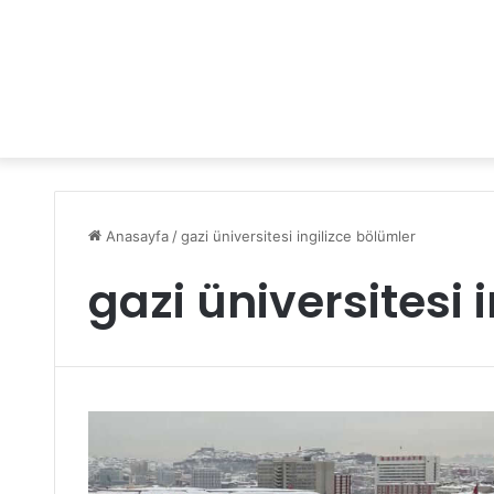
Anasayfa
/
gazi üniversitesi ingilizce bölümler
gazi üniversitesi 