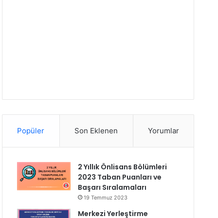
Popüler
Son Eklenen
Yorumlar
2 Yıllık Önlisans Bölümleri
2023 Taban Puanları ve
Başarı Sıralamaları
19 Temmuz 2023
Merkezi Yerleştirme