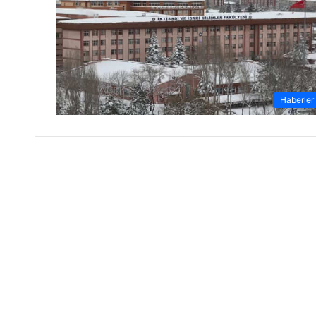
Haberler