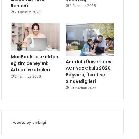
Rehberi
2 Temmuz 2026
7 Temmuz 2026
MacBook ile uzaktan
Anadolu Üniversitesi
eğitim deneyimi:
AÖF Yaz Okulu 2026:
Artıları ve eksileri
Başvuru, Ücret ve
2 Temmuz 2026
Sınav Bilgileri
29 Haziran 2026
Tweets by unibilgi