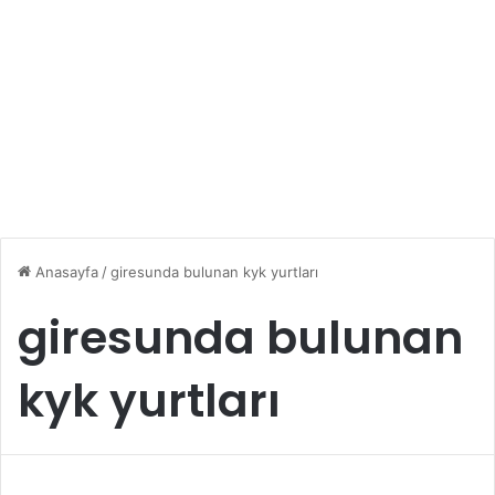
Anasayfa
/
giresunda bulunan kyk yurtları
giresunda bulunan
kyk yurtları