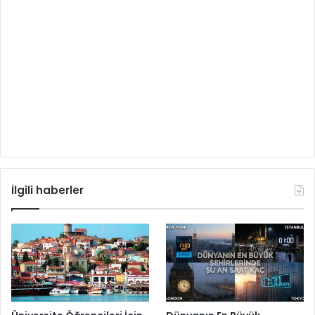
İlgili haberler