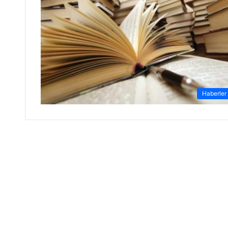
Haberler