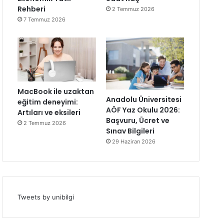
Rehberi
2 Temmuz 2026
7 Temmuz 2026
MacBook ile uzaktan
Anadolu Üniversitesi
eğitim deneyimi:
AÖF Yaz Okulu 2026:
Artıları ve eksileri
Başvuru, Ücret ve
2 Temmuz 2026
Sınav Bilgileri
29 Haziran 2026
Tweets by unibilgi