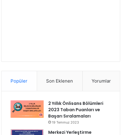
Popüler
Son Eklenen
Yorumlar
2 Yıllık Önlisans Bölümleri
2023 Taban Puanları ve
Başarı Sıralamaları
19 Temmuz 2023
Merkezi Yerleştirme