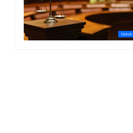
Hukuk