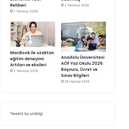
Rehberi
2 Temmuz 2026
7 Temmuz 2026
MacBook ile uzaktan
Anadolu Üniversitesi
eğitim deneyimi:
AÖF Yaz Okulu 2026:
Artıları ve eksileri
Başvuru, Ücret ve
2 Temmuz 2026
Sınav Bilgileri
29 Haziran 2026
Tweets by unibilgi