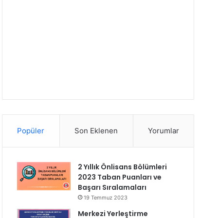
Popüler
Son Eklenen
Yorumlar
2 Yıllık Önlisans Bölümleri
2023 Taban Puanları ve
Başarı Sıralamaları
19 Temmuz 2023
Merkezi Yerleştirme