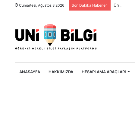
Üniversite 
Cumartesi, Ağustos 8 2026
Son Dakika Haberleri
ANASAYFA
HAKKIMIZDA
HESAPLAMA ARAÇLARI