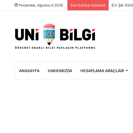
Üniversite 
Perşembe, Ağustos 6 2026
Son Dakika Haberleri
ANASAYFA
HAKKIMIZDA
HESAPLAMA ARAÇLARI