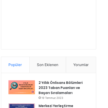
Popüler
Son Eklenen
Yorumlar
2 Yıllık Önlisans Bölümleri
2023 Taban Puanları ve
Başarı Sıralamaları
19 Temmuz 2023
Merkezi Yerleştirme