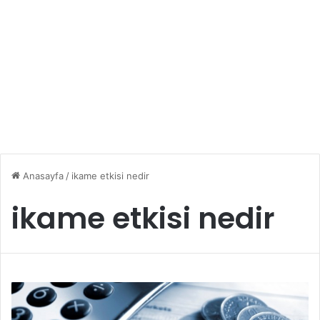
Anasayfa
/
ikame etkisi nedir
ikame etkisi nedir