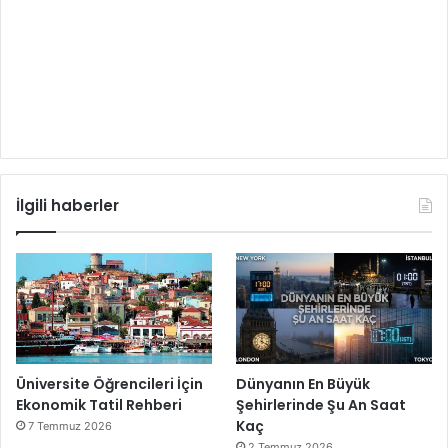
İlgili haberler
Üniversite Öğrencileri İçin
Dünyanın En Büyük
Ekonomik Tatil Rehberi
Şehirlerinde Şu An Saat
Kaç
7 Temmuz 2026
2 Temmuz 2026