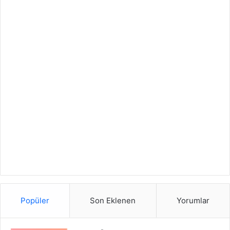
Popüler
Son Eklenen
Yorumlar