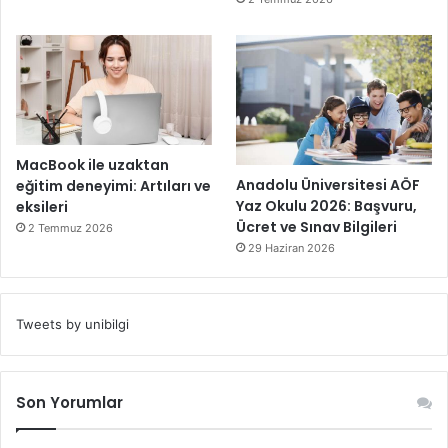
MacBook ile uzaktan
Anadolu Üniversitesi AÖF
eğitim deneyimi: Artıları ve
Yaz Okulu 2026: Başvuru,
eksileri
Ücret ve Sınav Bilgileri
2 Temmuz 2026
29 Haziran 2026
Tweets by unibilgi
Son Yorumlar