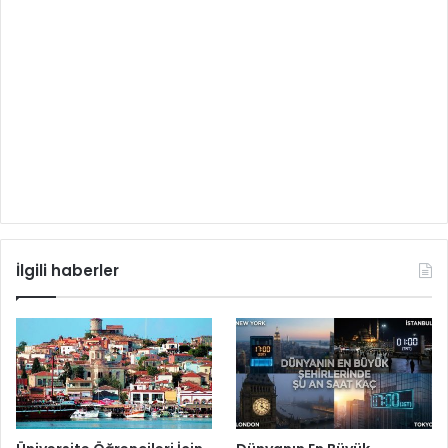
İlgili haberler