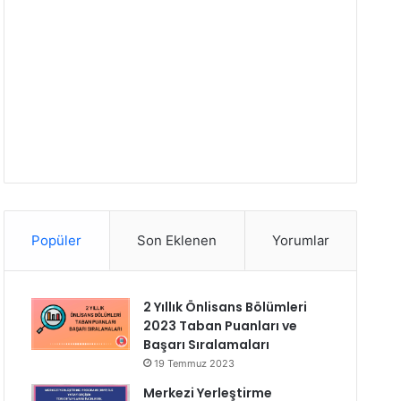
Popüler
Son Eklenen
Yorumlar
2 Yıllık Önlisans Bölümleri
2023 Taban Puanları ve
Başarı Sıralamaları
19 Temmuz 2023
Merkezi Yerleştirme