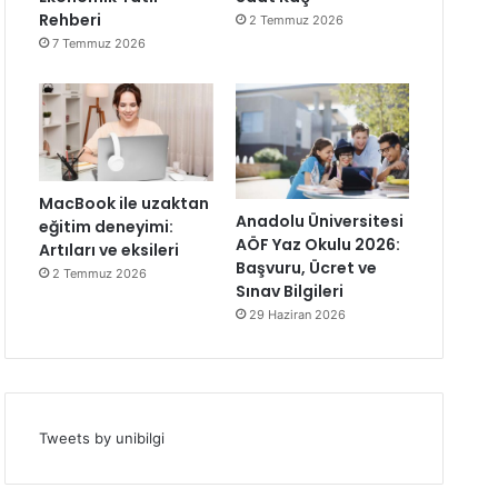
Rehberi
2 Temmuz 2026
7 Temmuz 2026
MacBook ile uzaktan
Anadolu Üniversitesi
eğitim deneyimi:
AÖF Yaz Okulu 2026:
Artıları ve eksileri
Başvuru, Ücret ve
2 Temmuz 2026
Sınav Bilgileri
29 Haziran 2026
Tweets by unibilgi