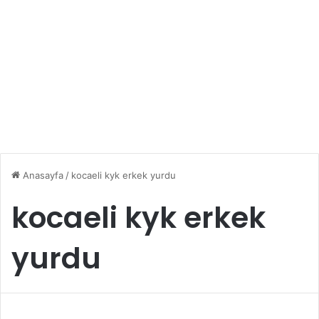
Anasayfa
/
kocaeli kyk erkek yurdu
kocaeli kyk erkek
yurdu