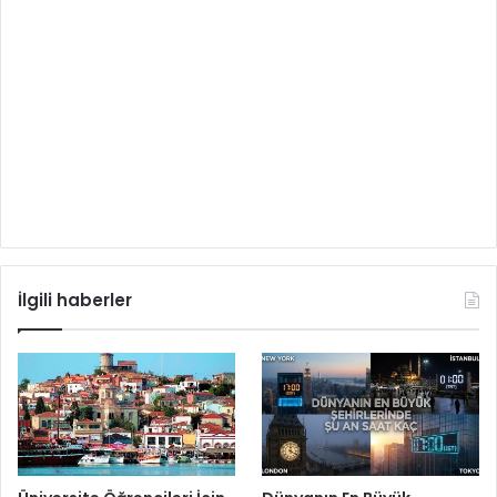
İlgili haberler