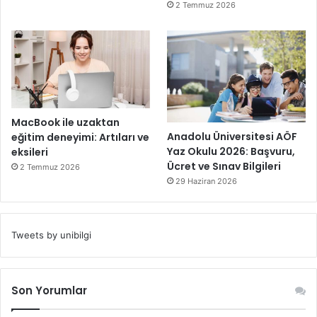
2 Temmuz 2026
MacBook ile uzaktan
Anadolu Üniversitesi AÖF
eğitim deneyimi: Artıları ve
Yaz Okulu 2026: Başvuru,
eksileri
Ücret ve Sınav Bilgileri
2 Temmuz 2026
29 Haziran 2026
Tweets by unibilgi
Son Yorumlar