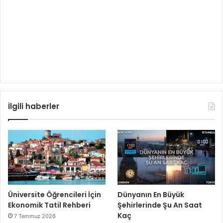
İlgili haberler
Üniversite Öğrencileri İçin
Dünyanın En Büyük
Ekonomik Tatil Rehberi
Şehirlerinde Şu An Saat
Kaç
7 Temmuz 2026