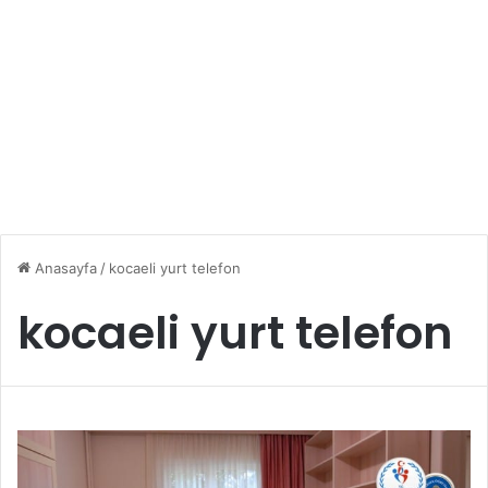
Anasayfa
/
kocaeli yurt telefon
kocaeli yurt telefon