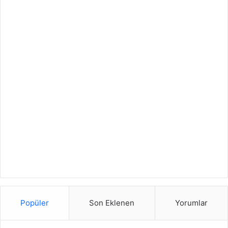
Popüler
Son Eklenen
Yorumlar