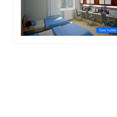
Özel Yurtlar