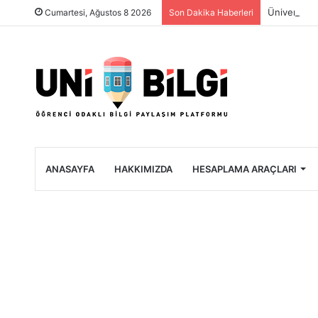
Üniversite 
Cumartesi, Ağustos 8 2026
Son Dakika Haberleri
ANASAYFA
HAKKIMIZDA
HESAPLAMA ARAÇLARI