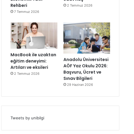
Rehberi
2 Temmuz 2026
7 Temmuz 2026
MacBook ile uzaktan
Anadolu Üniversitesi
eğitim deneyimi:
AÖF Yaz Okulu 2026:
Artıları ve eksileri
Başvuru, Ücret ve
2 Temmuz 2026
Sınav Bilgileri
29 Haziran 2026
Tweets by unibilgi