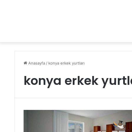
Anasayfa
/
konya erkek yurtları
konya erkek yurtl