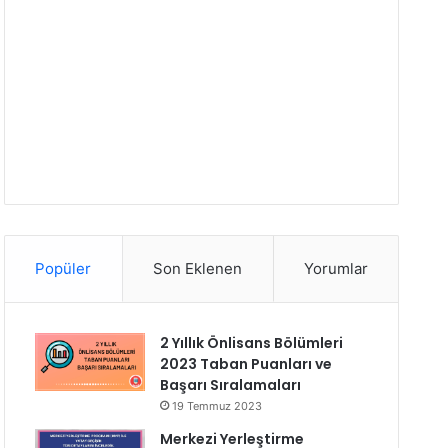
Popüler
Son Eklenen
Yorumlar
2 Yıllık Önlisans Bölümleri
2023 Taban Puanları ve
Başarı Sıralamaları
19 Temmuz 2023
Merkezi Yerleştirme