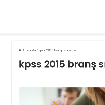
Anasayfa
/
kpss 2015 branş sıralaması
kpss 2015 branş 