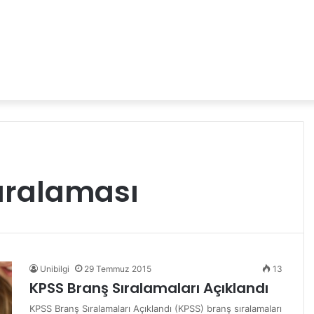
sıralaması
Unibilgi
29 Temmuz 2015
13
KPSS Branş Sıralamaları Açıklandı
KPSS Branş Sıralamaları Açıklandı (KPSS) branş sıralamaları