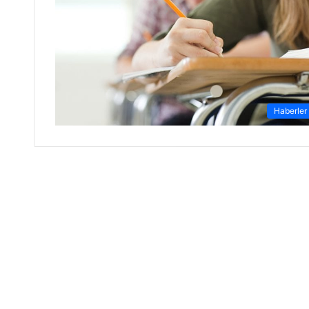
Haberler