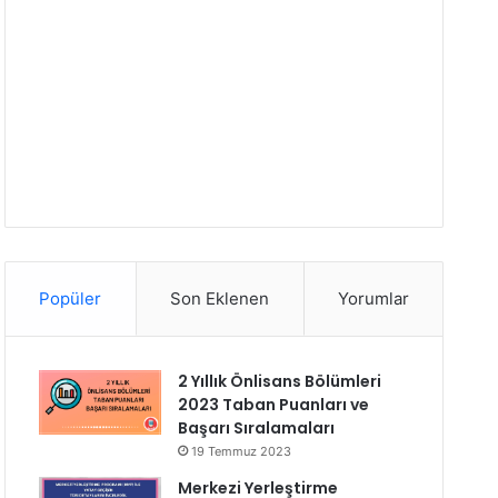
Popüler
Son Eklenen
Yorumlar
2 Yıllık Önlisans Bölümleri
2023 Taban Puanları ve
Başarı Sıralamaları
19 Temmuz 2023
Merkezi Yerleştirme