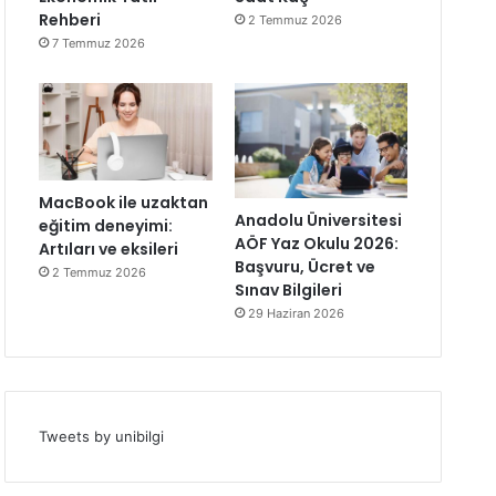
Rehberi
2 Temmuz 2026
7 Temmuz 2026
MacBook ile uzaktan
Anadolu Üniversitesi
eğitim deneyimi:
AÖF Yaz Okulu 2026:
Artıları ve eksileri
Başvuru, Ücret ve
2 Temmuz 2026
Sınav Bilgileri
29 Haziran 2026
Tweets by unibilgi