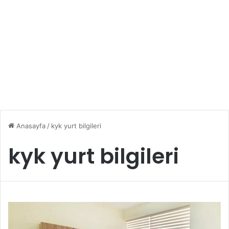
Anasayfa
/
kyk yurt bilgileri
kyk yurt bilgileri