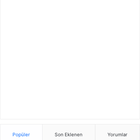
Popüler
Son Eklenen
Yorumlar