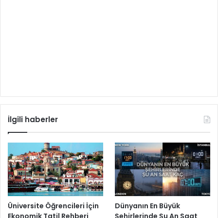
İlgili haberler
Üniversite Öğrencileri İçin
Dünyanın En Büyük
Ekonomik Tatil Rehberi
Şehirlerinde Şu An Saat