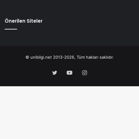
Önerilen Siteler
© unibilgi.net 2013-2026, Tüm hakları saklıdır.
Twitter
YouTube
Instagram