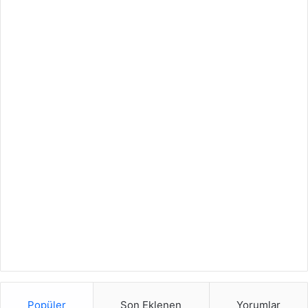
Popüler
Son Eklenen
Yorumlar