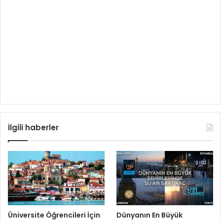
İlgili haberler
Üniversite Öğrencileri İçin
Dünyanın En Büyük