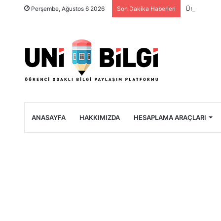
Üniversite 
Perşembe, Ağustos 6 2026
Son Dakika Haberleri
ANASAYFA
HAKKIMIZDA
HESAPLAMA ARAÇLARI