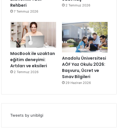
Rehberi
2 Temmuz 2026
7 Temmuz 2026
MacBook ile uzaktan
Anadolu Üniversitesi
eğitim deneyimi:
AÖF Yaz Okulu 2026:
Artıları ve eksileri
Başvuru, Ücret ve
2 Temmuz 2026
Sınav Bilgileri
29 Haziran 2026
Tweets by unibilgi