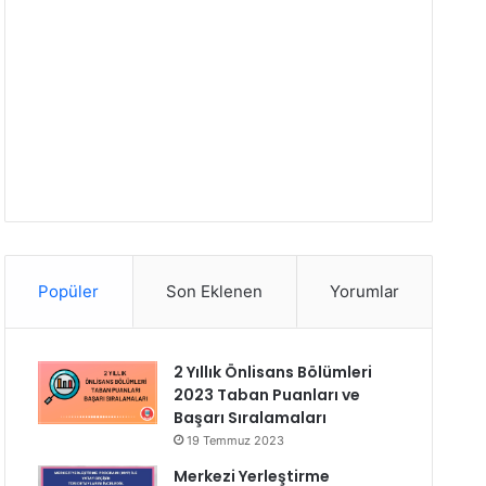
Popüler
Son Eklenen
Yorumlar
2 Yıllık Önlisans Bölümleri
2023 Taban Puanları ve
Başarı Sıralamaları
19 Temmuz 2023
Merkezi Yerleştirme