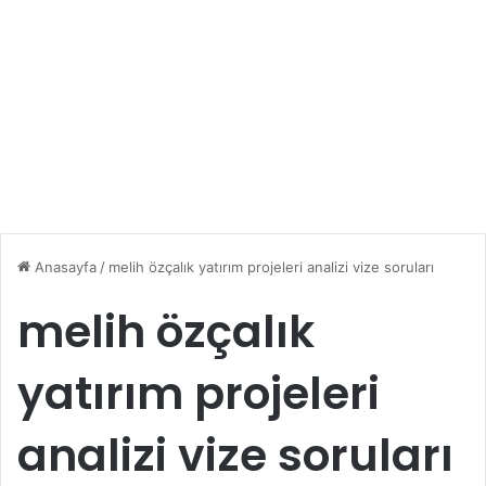
Anasayfa
/
melih özçalık yatırım projeleri analizi vize soruları
melih özçalık
yatırım projeleri
analizi vize soruları