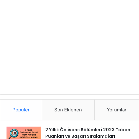
Popüler
Son Eklenen
Yorumlar
2 Yıllık Önlisans Bölümleri 2023 Taban
Puanları ve Başarı Sıralamaları