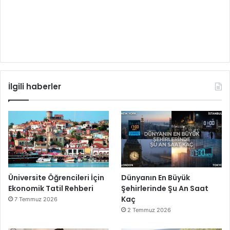
İlgili haberler
Üniversite Öğrencileri İçin
Dünyanın En Büyük
Ekonomik Tatil Rehberi
Şehirlerinde Şu An Saat
Kaç
7 Temmuz 2026
2 Temmuz 2026