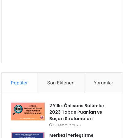
Popüler
Son Eklenen
Yorumlar
2 Yıllık Önlisans Bölümleri
2023 Taban Puanları ve
Başarı Sıralamaları
19 Temmuz 2023
Merkezi Yerleştirme