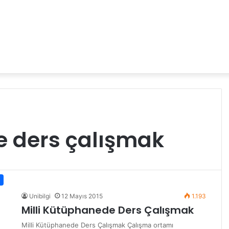
e ders çalışmak
Unibilgi
12 Mayıs 2015
1.193
Milli Kütüphanede Ders Çalışmak
Milli Kütüphanede Ders Çalışmak Çalışma ortamı