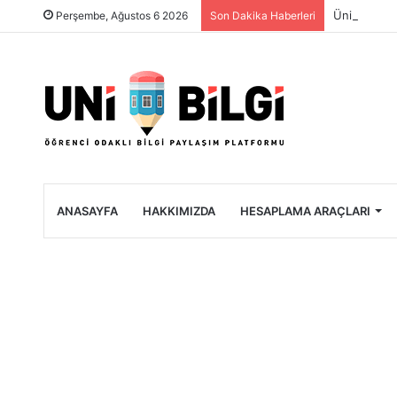
Üniversite 
Perşembe, Ağustos 6 2026
Son Dakika Haberleri
ANASAYFA
HAKKIMIZDA
HESAPLAMA ARAÇLARI