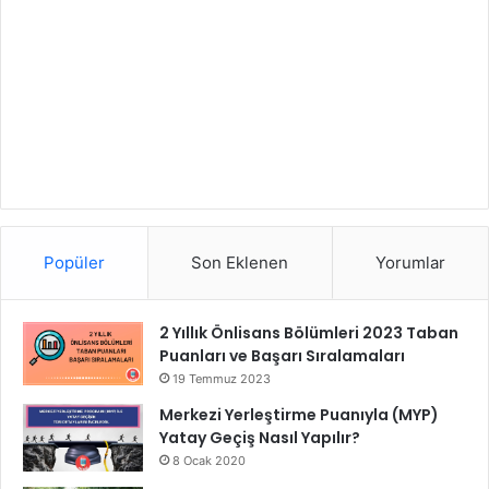
Popüler
Son Eklenen
Yorumlar
2 Yıllık Önlisans Bölümleri 2023 Taban
Puanları ve Başarı Sıralamaları
19 Temmuz 2023
Merkezi Yerleştirme Puanıyla (MYP)
Yatay Geçiş Nasıl Yapılır?
8 Ocak 2020