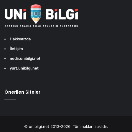
Hakkımızda
İletişim
nedir.unibilgi.net
yurt.unibilgi.net
Önerilen Siteler
© unibilgi.net 2013-2026, Tüm hakları saklıdır.