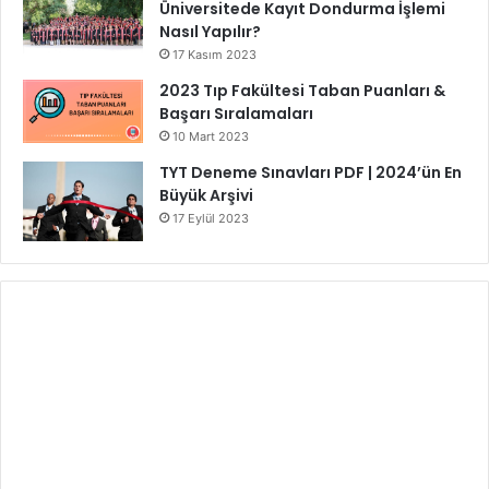
Üniversitede Kayıt Dondurma İşlemi
Nasıl Yapılır?
17 Kasım 2023
2023 Tıp Fakültesi Taban Puanları &
Başarı Sıralamaları
10 Mart 2023
TYT Deneme Sınavları PDF | 2024’ün En
Büyük Arşivi
17 Eylül 2023