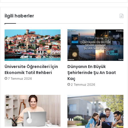
İlgili haberler
Üniversite Öğrencileri İçin
Dünyanın En Büyük
Ekonomik Tatil Rehberi
Şehirlerinde Şu An Saat
Kaç
7 Temmuz 2026
2 Temmuz 2026