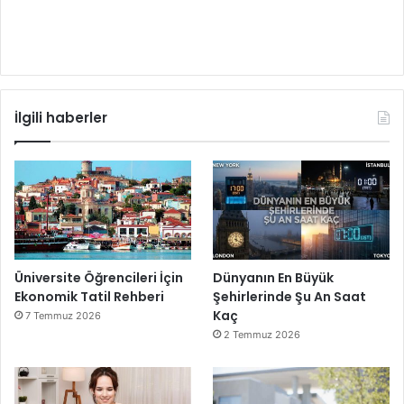
İlgili haberler
Üniversite Öğrencileri İçin
Dünyanın En Büyük
Ekonomik Tatil Rehberi
Şehirlerinde Şu An Saat
Kaç
7 Temmuz 2026
2 Temmuz 2026