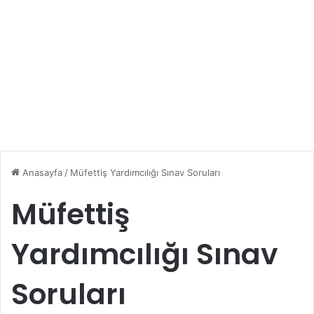
Anasayfa
/
Müfettiş Yardımcılığı Sınav Soruları
Müfettiş
Yardımcılığı Sınav
Soruları