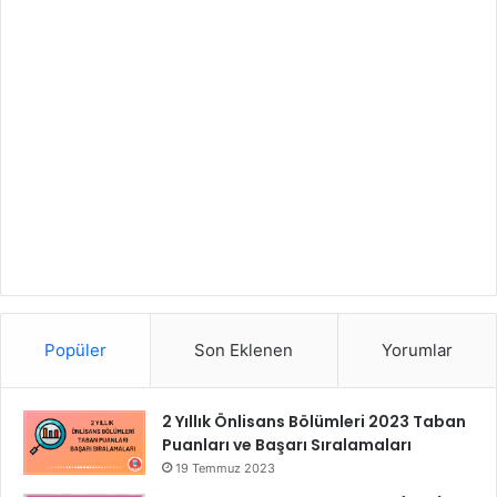
Popüler
Son Eklenen
Yorumlar
2 Yıllık Önlisans Bölümleri 2023 Taban
Puanları ve Başarı Sıralamaları
19 Temmuz 2023