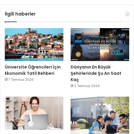
İlgili haberler
Üniversite Öğrencileri İçin
Dünyanın En Büyük
Ekonomik Tatil Rehberi
Şehirlerinde Şu An Saat
Kaç
7 Temmuz 2026
2 Temmuz 2026