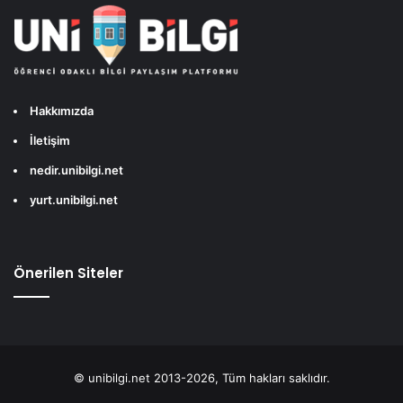
Hakkımızda
İletişim
nedir.unibilgi.net
yurt.unibilgi.net
Önerilen Siteler
© unibilgi.net 2013-2026, Tüm hakları saklıdır.