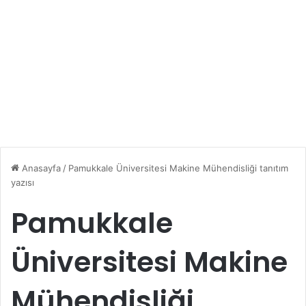
Anasayfa
/
Pamukkale Üniversitesi Makine Mühendisliği tanıtım
yazısı
Pamukkale
Üniversitesi Makine
Mühendisliği