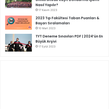
Nasıl Yapılır?
17 Kasım 2023
2023 Tıp Fakültesi Taban Puanları &
Başarı Sıralamaları
10 Mart 2023
TYT Deneme Sınavları PDF | 2024’ün En
Büyük Arşivi
17 Eylül 2023