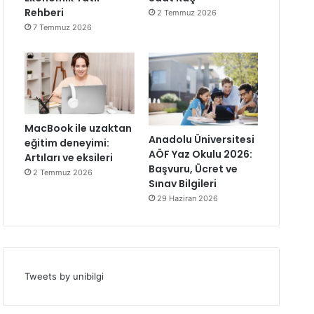
Rehberi
2 Temmuz 2026
7 Temmuz 2026
MacBook ile uzaktan
Anadolu Üniversitesi
eğitim deneyimi:
AÖF Yaz Okulu 2026:
Artıları ve eksileri
Başvuru, Ücret ve
2 Temmuz 2026
Sınav Bilgileri
29 Haziran 2026
Tweets by unibilgi