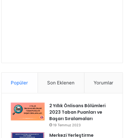
Popüler
Son Eklenen
Yorumlar
2 Yıllık Önlisans Bölümleri
2023 Taban Puanları ve
Başarı Sıralamaları
19 Temmuz 2023
Merkezi Yerleştirme