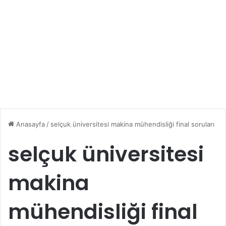
Anasayfa
/
selçuk üniversitesi makina mühendisliği final soruları
selçuk üniversitesi
makina
mühendisliği final