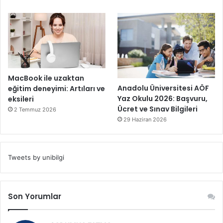
MacBook ile uzaktan
Anadolu Üniversitesi AÖF
eğitim deneyimi: Artıları ve
Yaz Okulu 2026: Başvuru,
eksileri
Ücret ve Sınav Bilgileri
2 Temmuz 2026
29 Haziran 2026
Tweets by unibilgi
Son Yorumlar