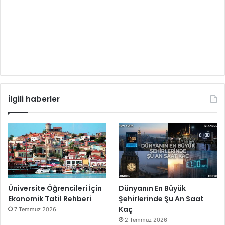
İlgili haberler
Üniversite Öğrencileri İçin
Dünyanın En Büyük
Ekonomik Tatil Rehberi
Şehirlerinde Şu An Saat
Kaç
7 Temmuz 2026
2 Temmuz 2026