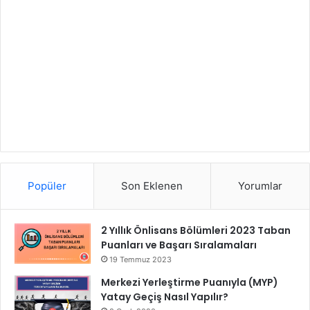
Popüler
Son Eklenen
Yorumlar
2 Yıllık Önlisans Bölümleri 2023 Taban
Puanları ve Başarı Sıralamaları
19 Temmuz 2023
Merkezi Yerleştirme Puanıyla (MYP)
Yatay Geçiş Nasıl Yapılır?