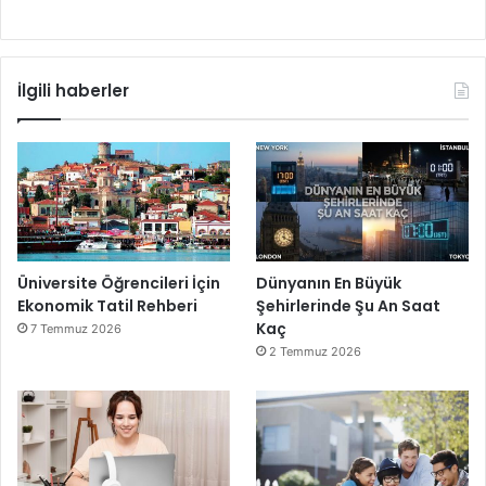
İlgili haberler
Üniversite Öğrencileri İçin
Dünyanın En Büyük
Ekonomik Tatil Rehberi
Şehirlerinde Şu An Saat
Kaç
7 Temmuz 2026
2 Temmuz 2026