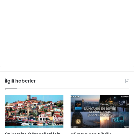
İlgili haberler