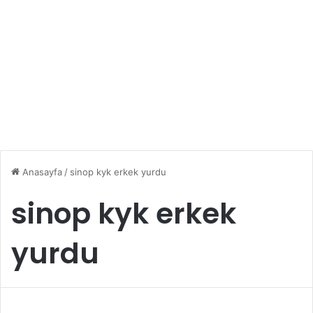
Anasayfa
/
sinop kyk erkek yurdu
sinop kyk erkek
yurdu