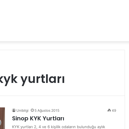
yk yurtları
Unibilgi
5 Ağustos 2015
49
Sinop KYK Yurtları
KYK yurtları 2, 4 ve 6 kişilik odaların bulunduğu aylık