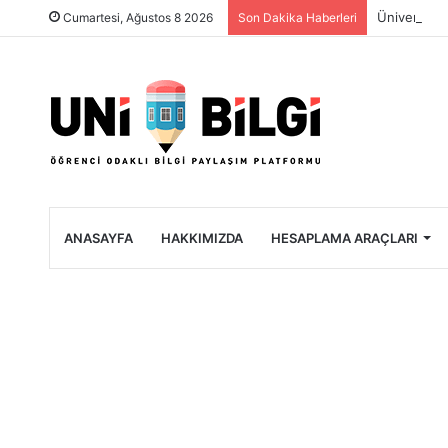
Üniversite 
Cumartesi, Ağustos 8 2026
Son Dakika Haberleri
ANASAYFA
HAKKIMIZDA
HESAPLAMA ARAÇLARI