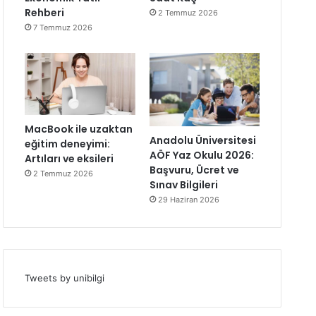
Rehberi
2 Temmuz 2026
7 Temmuz 2026
MacBook ile uzaktan
Anadolu Üniversitesi
eğitim deneyimi:
AÖF Yaz Okulu 2026:
Artıları ve eksileri
Başvuru, Ücret ve
2 Temmuz 2026
Sınav Bilgileri
29 Haziran 2026
Tweets by unibilgi