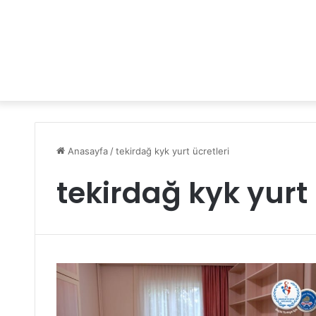
Anasayfa
/
tekirdağ kyk yurt ücretleri
tekirdağ kyk yurt 