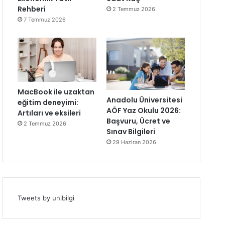
Rehberi
2 Temmuz 2026
7 Temmuz 2026
MacBook ile uzaktan
Anadolu Üniversitesi
eğitim deneyimi:
AÖF Yaz Okulu 2026:
Artıları ve eksileri
Başvuru, Ücret ve
2 Temmuz 2026
Sınav Bilgileri
29 Haziran 2026
Tweets by unibilgi