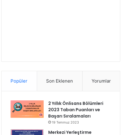
Popüler
Son Eklenen
Yorumlar
2 Yıllık Önlisans Bölümleri
2023 Taban Puanları ve
Başarı Sıralamaları
19 Temmuz 2023
Merkezi Yerleştirme