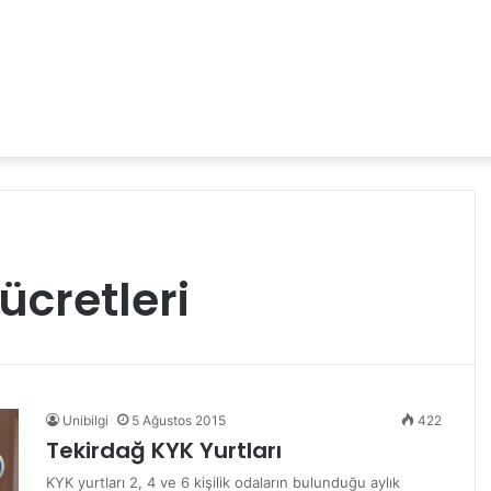
ücretleri
Unibilgi
5 Ağustos 2015
422
Tekirdağ KYK Yurtları
KYK yurtları 2, 4 ve 6 kişilik odaların bulunduğu aylık