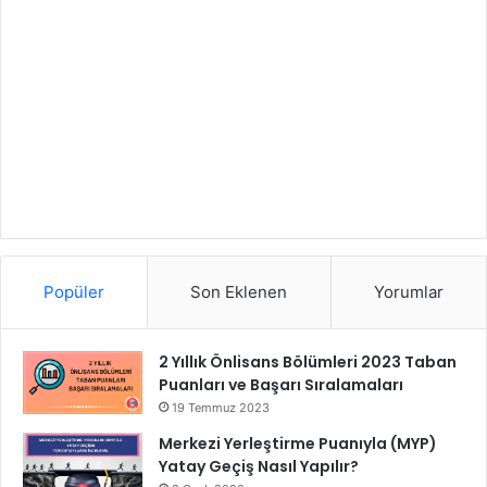
Popüler
Son Eklenen
Yorumlar
2 Yıllık Önlisans Bölümleri 2023 Taban
Puanları ve Başarı Sıralamaları
19 Temmuz 2023
Merkezi Yerleştirme Puanıyla (MYP)
Yatay Geçiş Nasıl Yapılır?