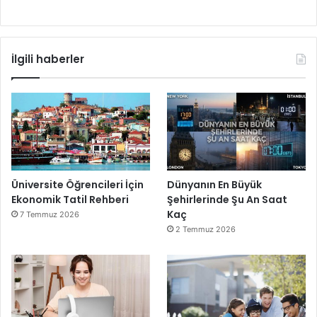
İlgili haberler
Üniversite Öğrencileri İçin
Dünyanın En Büyük
Ekonomik Tatil Rehberi
Şehirlerinde Şu An Saat
Kaç
7 Temmuz 2026
2 Temmuz 2026