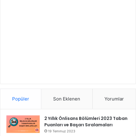
Popüler
Son Eklenen
Yorumlar
2 Yıllık Önlisans Bölümleri 2023 Taban
Puanları ve Başarı Sıralamaları
19 Temmuz 2023