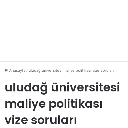
Anasayfa
/
uludağ üniversitesi maliye politikası vize soruları
uludağ üniversitesi
maliye politikası
vize soruları