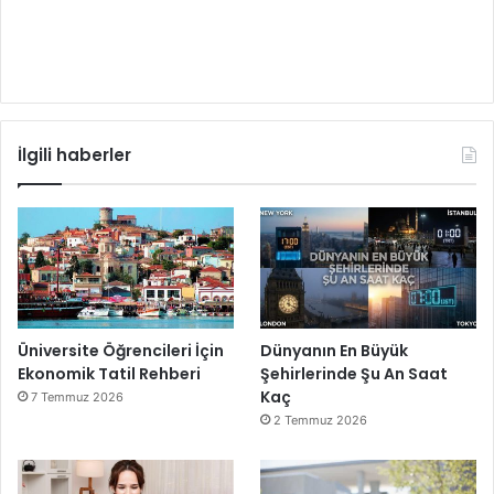
İlgili haberler
Üniversite Öğrencileri İçin
Dünyanın En Büyük
Ekonomik Tatil Rehberi
Şehirlerinde Şu An Saat
Kaç
7 Temmuz 2026
2 Temmuz 2026