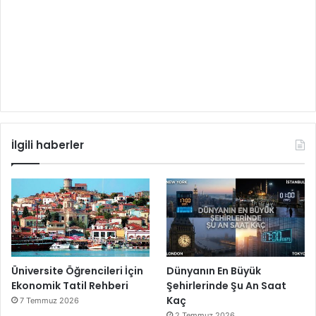
İlgili haberler
Üniversite Öğrencileri İçin
Dünyanın En Büyük
Ekonomik Tatil Rehberi
Şehirlerinde Şu An Saat
Kaç
7 Temmuz 2026
2 Temmuz 2026