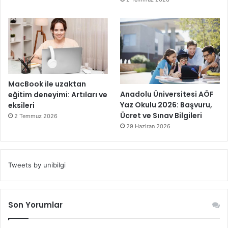
MacBook ile uzaktan
Anadolu Üniversitesi AÖF
eğitim deneyimi: Artıları ve
Yaz Okulu 2026: Başvuru,
eksileri
Ücret ve Sınav Bilgileri
2 Temmuz 2026
29 Haziran 2026
Tweets by unibilgi
Son Yorumlar