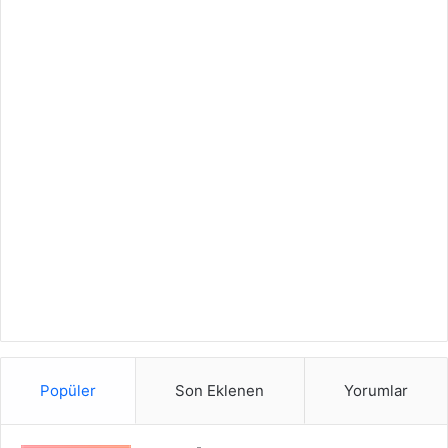
Popüler
Son Eklenen
Yorumlar