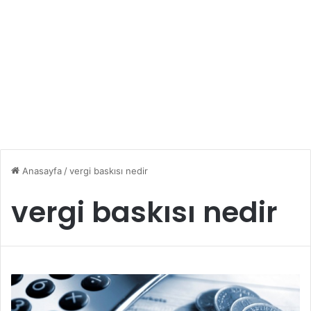
Anasayfa
/
vergi baskısı nedir
vergi baskısı nedir