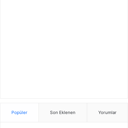
Popüler
Son Eklenen
Yorumlar