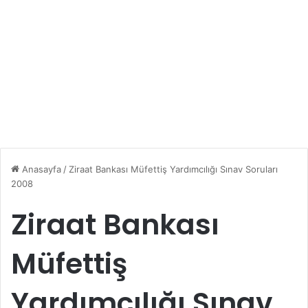
Anasayfa
/
Ziraat Bankası Müfettiş Yardımcılığı Sınav Soruları
2008
Ziraat Bankası
Müfettiş
Yardımcılığı Sınav