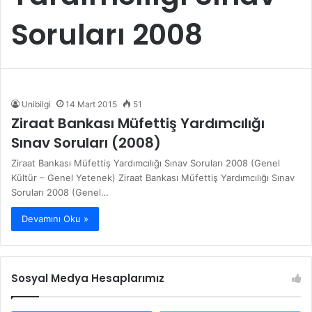
Soruları 2008
Unibilgi
14 Mart 2015
51
Ziraat Bankası Müfettiş Yardımcılığı
Sınav Soruları (2008)
Ziraat Bankası Müfettiş Yardımcılığı Sınav Soruları 2008 (Genel
Kültür – Genel Yetenek) Ziraat Bankası Müfettiş Yardımcılığı Sınav
Soruları 2008 (Genel…
Devamını Oku »
Sosyal Medya Hesaplarımız