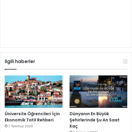
İlgili haberler
Üniversite Öğrencileri İçin
Dünyanın En Büyük
Ekonomik Tatil Rehberi
Şehirlerinde Şu An Saat
Kaç
7 Temmuz 2026