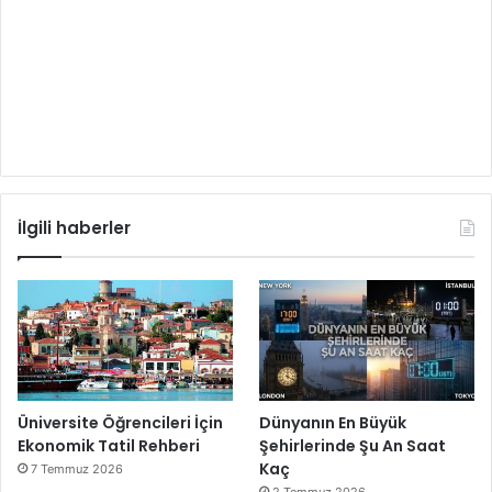
İlgili haberler
Üniversite Öğrencileri İçin
Dünyanın En Büyük
Ekonomik Tatil Rehberi
Şehirlerinde Şu An Saat
Kaç
7 Temmuz 2026