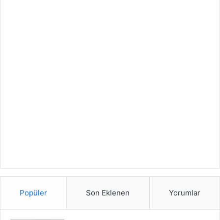
Popüler
Son Eklenen
Yorumlar