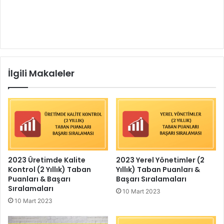
İlgili Makaleler
2023 Üretimde Kalite
2023 Yerel Yönetimler (2
Kontrol (2 Yıllık) Taban
Yıllık) Taban Puanları &
Puanları & Başarı
Başarı Sıralamaları
Sıralamaları
10 Mart 2023
10 Mart 2023