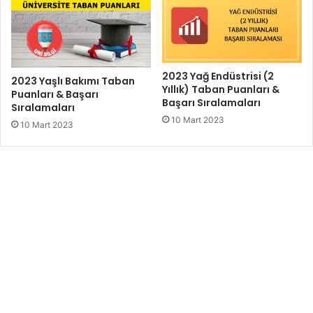
2023 Yağ Endüstrisi (2
2023 Yaşlı Bakımı Taban
Yıllık) Taban Puanları &
Puanları & Başarı
Başarı Sıralamaları
Sıralamaları
10 Mart 2023
10 Mart 2023