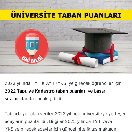
2023 yılında TYT & AYT (YKS)’ye girecek öğrenciler için
2022 Tapu ve Kadastro taban puanları
ve başarı
sıralamaları
tablodaki gibidir.
Tabloda yer alan veriler 2022 yılında üniversiteye yerleşen
adayların puanlarıdır. Bilgiler 2023 yılında TYT veya
YKS’ye girecek adaylar için güncel nitelik taşımaktadır.