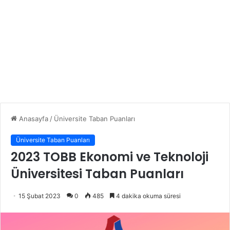
Anasayfa
/
Üniversite Taban Puanları
Üniversite Taban Puanları
2023 TOBB Ekonomi ve Teknoloji
Üniversitesi Taban Puanları
15 Şubat 2023
0
485
4 dakika okuma süresi