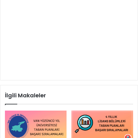
İlgili Makaleler