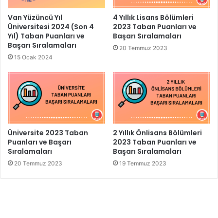
Van Yüzüncü Yıl
4 Yıllık Lisans Bölümleri
Üniversitesi 2024 (Son 4
2023 Taban Puanları ve
Yıl) Taban Puanları ve
Başarı Sıralamaları
Başarı Sıralamaları
20 Temmuz 2023
15 Ocak 2024
Üniversite 2023 Taban
2 Yıllık Önlisans Bölümleri
Puanları ve Başarı
2023 Taban Puanları ve
Sıralamaları
Başarı Sıralamaları
20 Temmuz 2023
19 Temmuz 2023