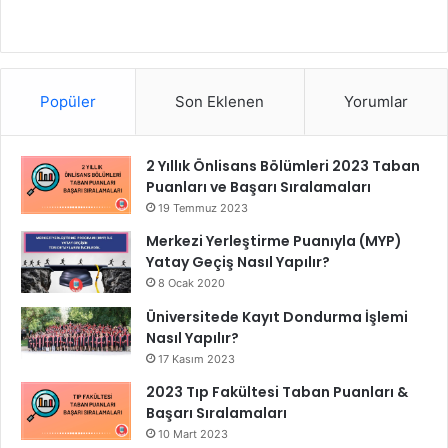
Popüler
Son Eklenen
Yorumlar
2 Yıllık Önlisans Bölümleri 2023 Taban
Puanları ve Başarı Sıralamaları
19 Temmuz 2023
Merkezi Yerleştirme Puanıyla (MYP)
Yatay Geçiş Nasıl Yapılır?
8 Ocak 2020
Üniversitede Kayıt Dondurma İşlemi
Nasıl Yapılır?
17 Kasım 2023
2023 Tıp Fakültesi Taban Puanları &
Başarı Sıralamaları
10 Mart 2023