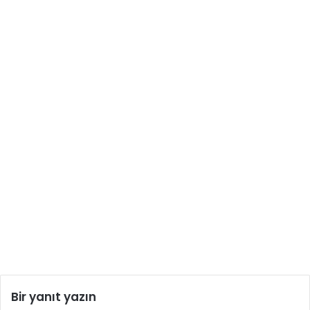
Bir yanıt yazın