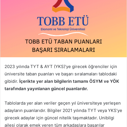
2023 yılında TYT & AYT (YKS)’ye girecek öğrenciler için
üniversite taban puanları ve başarı sıralamaları tablodaki
gibidir.
İçerikte yer alan bilgilerin tamamı ÖSYM ve YÖK
tarafından yayınlanan güncel puanlardır.
Tablolarda yer alan veriler geçen yıl üniversiteye yerleşen
adayların puanlarıdır. Bilgiler 2021 yılında TYT veya YKS’ye
girecek adaylar için güncel nitelik taşımaktadır. Unibilgi
ailesi olarak emek veren tüm arkadaşlara başarılar