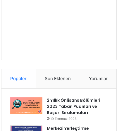
Popüler
Son Eklenen
Yorumlar
2 Yıllık Önlisans Bölümleri
2023 Taban Puanları ve
Başarı Sıralamaları
19 Temmuz 2023
Merkezi Yerleştirme