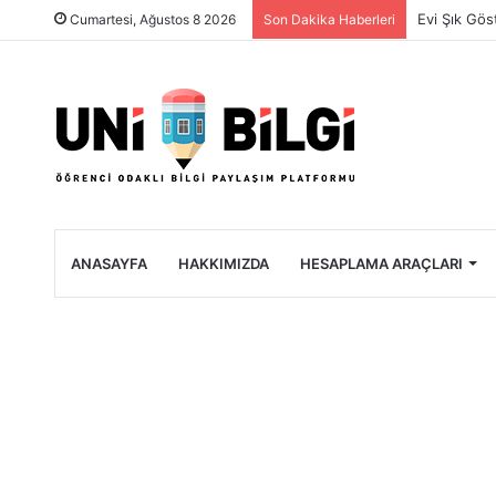
Üniversite 
Cumartesi, Ağustos 8 2026
Son Dakika Haberleri
ANASAYFA
HAKKIMIZDA
HESAPLAMA ARAÇLARI