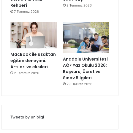
Rehberi
2 Temmuz 2026
7 Temmuz 2026
MacBook ile uzaktan
Anadolu Üniversitesi
eğitim deneyimi:
AÖF Yaz Okulu 2026:
Artıları ve eksileri
Başvuru, Ücret ve
2 Temmuz 2026
Sınav Bilgileri
29 Haziran 2026
Tweets by unibilgi