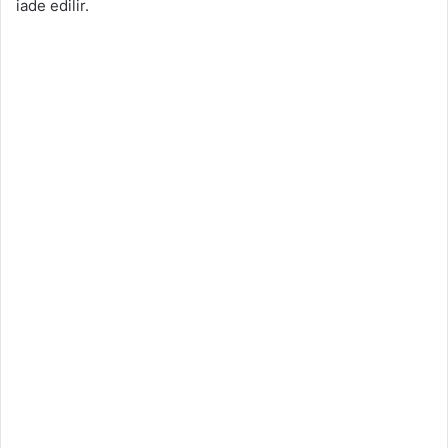
iade edilir.