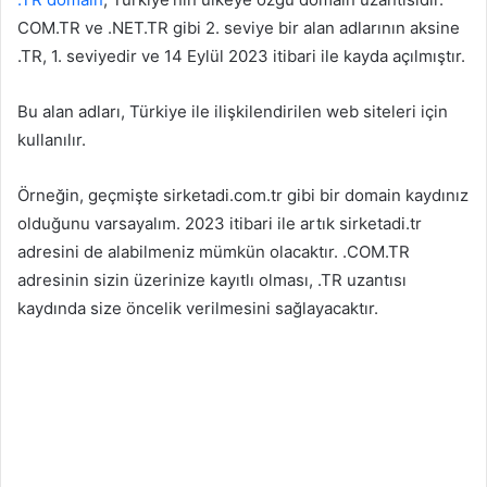
COM.TR ve .NET.TR gibi 2. seviye bir alan adlarının aksine
.TR, 1. seviyedir ve 14 Eylül 2023 itibari ile kayda açılmıştır.
Bu alan adları, Türkiye ile ilişkilendirilen web siteleri için
kullanılır.
Örneğin, geçmişte sirketadi.com.tr gibi bir domain kaydınız
olduğunu varsayalım. 2023 itibari ile artık sirketadi.tr
adresini de alabilmeniz mümkün olacaktır. .COM.TR
adresinin sizin üzerinize kayıtlı olması, .TR uzantısı
kaydında size öncelik verilmesini sağlayacaktır.