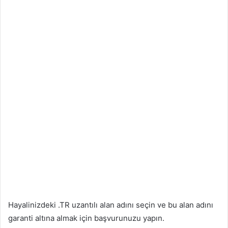
Hayalinizdeki .TR uzantılı alan adını seçin ve bu alan adını
garanti altına almak için başvurunuzu yapın.