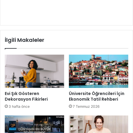
İlgili Makaleler
Evi Şık Gösteren
Üniversite Öğrencileri İçin
Dekorasyon Fikirleri
Ekonomik Tatil Rehberi
3 hafta önce
7 Temmuz 2026