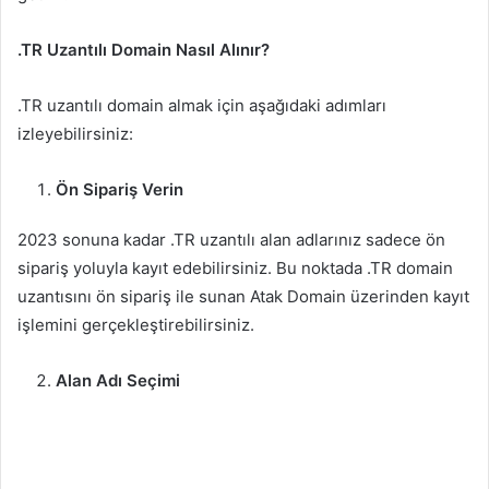
.TR Uzantılı Domain Nasıl Alınır?
.TR uzantılı domain almak için aşağıdaki adımları
izleyebilirsiniz:
Ön Sipariş Verin
2023 sonuna kadar .TR uzantılı alan adlarınız sadece ön
sipariş yoluyla kayıt edebilirsiniz. Bu noktada .TR domain
uzantısını ön sipariş ile sunan Atak Domain üzerinden kayıt
işlemini gerçekleştirebilirsiniz.
Alan Adı Seçimi