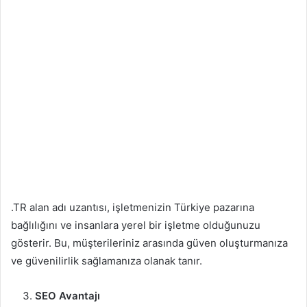
.TR alan adı uzantısı, işletmenizin Türkiye pazarına
bağlılığını ve insanlara yerel bir işletme olduğunuzu
gösterir. Bu, müşterileriniz arasında güven oluşturmanıza
ve güvenilirlik sağlamanıza olanak tanır.
SEO Avantajı