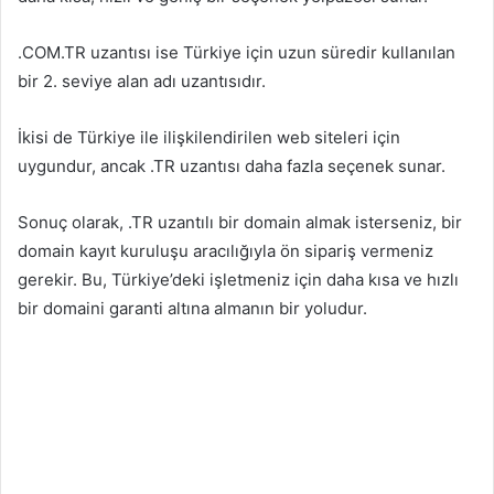
.COM.TR uzantısı ise Türkiye için uzun süredir kullanılan
bir 2. seviye alan adı uzantısıdır.
İkisi de Türkiye ile ilişkilendirilen web siteleri için
uygundur, ancak .TR uzantısı daha fazla seçenek sunar.
Sonuç olarak, .TR uzantılı bir domain almak isterseniz, bir
domain kayıt kuruluşu aracılığıyla ön sipariş vermeniz
gerekir. Bu, Türkiye’deki işletmeniz için daha kısa ve hızlı
bir domaini garanti altına almanın bir yoludur.