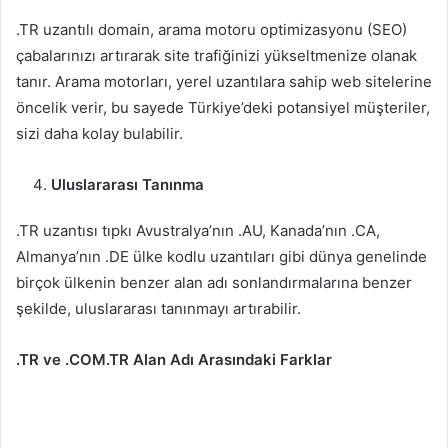
.TR uzantılı domain, arama motoru optimizasyonu (SEO)
çabalarınızı artırarak site trafiğinizi yükseltmenize olanak
tanır. Arama motorları, yerel uzantılara sahip web sitelerine
öncelik verir, bu sayede Türkiye’deki potansiyel müşteriler,
sizi daha kolay bulabilir.
Uluslararası Tanınma
.TR uzantısı tıpkı Avustralya’nın .AU, Kanada’nın .CA,
Almanya’nın .DE ülke kodlu uzantıları gibi dünya genelinde
birçok ülkenin benzer alan adı sonlandırmalarına benzer
şekilde, uluslararası tanınmayı artırabilir.
.TR ve .COM.TR Alan Adı Arasındaki Farklar