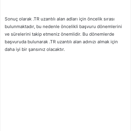
Sonuç olarak .TR uzantılı alan adları için öncelik sırası
bulunmaktadır, bu nedenle öncelikli başvuru dönemlerini
ve sürelerini takip etmeniz önemlidir. Bu dönemlerde
başvuruda bulunarak .TR uzantılı alan adınızı almak için
daha iyi bir şansınız olacaktır.