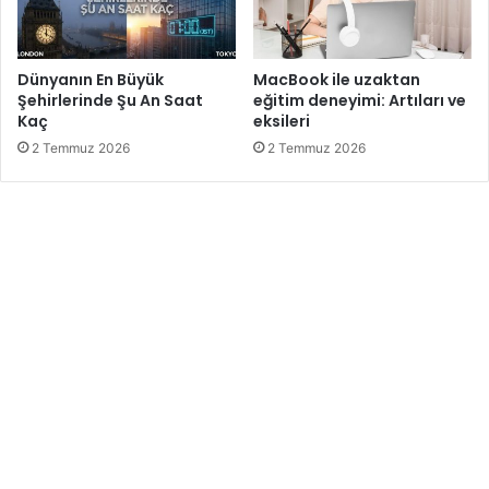
Dünyanın En Büyük
MacBook ile uzaktan
Şehirlerinde Şu An Saat
eğitim deneyimi: Artıları ve
Kaç
eksileri
2 Temmuz 2026
2 Temmuz 2026