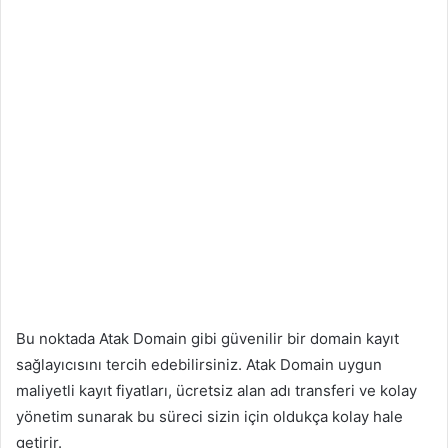
Bu noktada Atak Domain gibi güvenilir bir domain kayıt
sağlayıcısını tercih edebilirsiniz. Atak Domain uygun
maliyetli kayıt fiyatları, ücretsiz alan adı transferi ve kolay
yönetim sunarak bu süreci sizin için oldukça kolay hale
getirir.