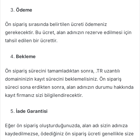
Ödeme
Ön sipariş sırasında belirtilen ücreti ödemeniz
gerekecektir. Bu ücret, alan adınızın rezerve edilmesi için
tahsil edilen bir ücrettir.
Bekleme
Ön sipariş sürecini tamamladıktan sonra, .TR uzantılı
domaininizin kayıt sürecini beklemelisiniz. Ön sipariş
süreci sona erdikten sonra, alan adınızın durumu hakkında
kayıt firmanız sizi bilgilendirecektir.
İade Garantisi
Eğer ön sipariş oluşturduğunuzda, alan adı sizin adınıza
kaydedilmezse, ödediğiniz ön sipariş ücreti genellikle size