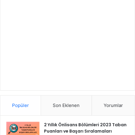
Popüler
Son Eklenen
Yorumlar
2 Yıllık Önlisans Bölümleri 2023 Taban
Puanları ve Başarı Sıralamaları