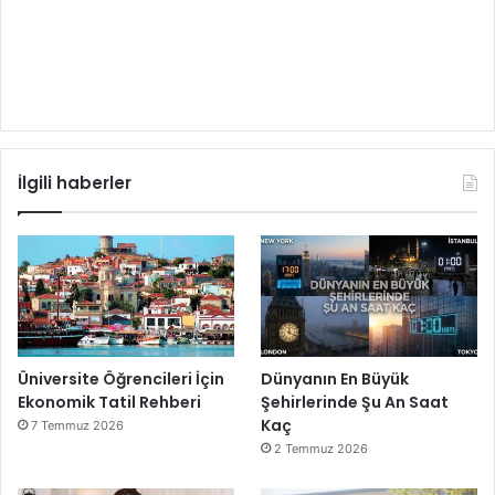
İlgili haberler
Üniversite Öğrencileri İçin
Dünyanın En Büyük
Ekonomik Tatil Rehberi
Şehirlerinde Şu An Saat
Kaç
7 Temmuz 2026
2 Temmuz 2026