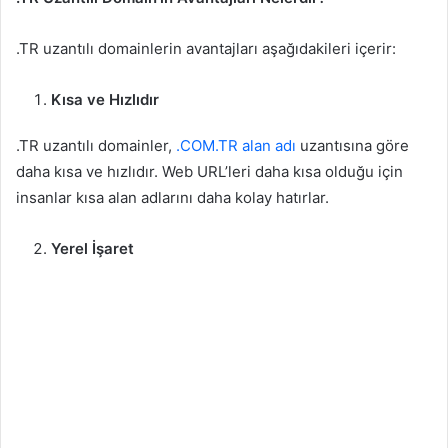
.TR uzantılı domainlerin avantajları aşağıdakileri içerir:
Kısa ve Hızlıdır
.TR uzantılı domainler,
.COM.TR alan adı
uzantısına göre
daha kısa ve hızlıdır. Web URL’leri daha kısa olduğu için
insanlar kısa alan adlarını daha kolay hatırlar.
Yerel İşaret