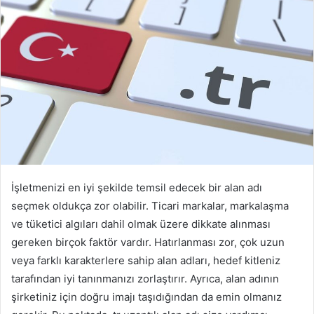
İşletmenizi en iyi şekilde temsil edecek bir alan adı
seçmek oldukça zor olabilir. Ticari markalar, markalaşma
ve tüketici algıları dahil olmak üzere dikkate alınması
gereken birçok faktör vardır. Hatırlanması zor, çok uzun
veya farklı karakterlere sahip alan adları, hedef kitleniz
tarafından iyi tanınmanızı zorlaştırır. Ayrıca, alan adının
şirketiniz için doğru imajı taşıdığından da emin olmanız