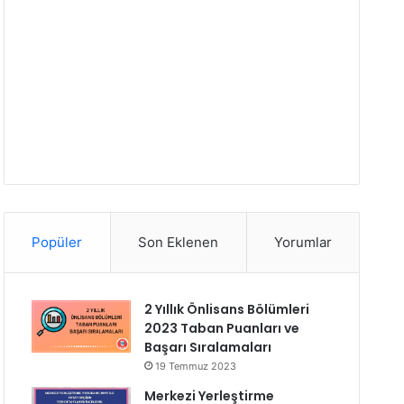
Popüler
Son Eklenen
Yorumlar
2 Yıllık Önlisans Bölümleri
2023 Taban Puanları ve
Başarı Sıralamaları
19 Temmuz 2023
Merkezi Yerleştirme