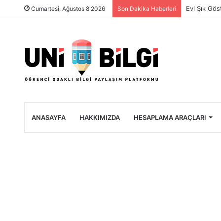
Üniversite 
Cumartesi, Ağustos 8 2026
Son Dakika Haberleri
ANASAYFA
HAKKIMIZDA
HESAPLAMA ARAÇLARI