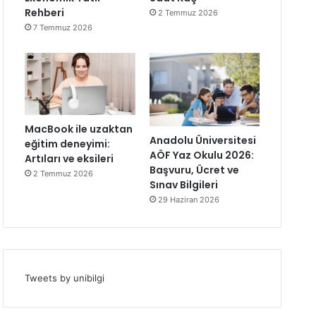
Rehberi
2 Temmuz 2026
7 Temmuz 2026
MacBook ile uzaktan
Anadolu Üniversitesi
eğitim deneyimi:
AÖF Yaz Okulu 2026:
Artıları ve eksileri
Başvuru, Ücret ve
2 Temmuz 2026
Sınav Bilgileri
29 Haziran 2026
Tweets by unibilgi