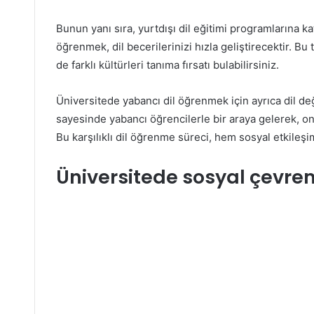
Bunun yanı sıra, yurtdışı dil eğitimi programlarına ka
öğrenmek, dil becerilerinizi hızla geliştirecektir. Bu
de farklı kültürleri tanıma fırsatı bulabilirsiniz.
Üniversitede yabancı dil öğrenmek için ayrıca dil değ
sayesinde yabancı öğrencilerle bir araya gelerek, onla
Bu karşılıklı dil öğrenme süreci, hem sosyal etkileşimin
Üniversitede sosyal çevrem