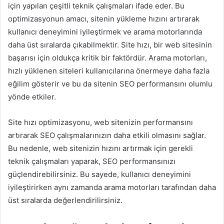
için yapılan çeşitli teknik çalışmaları ifade eder. Bu
optimizasyonun amacı, sitenin yükleme hızını artırarak
kullanıcı deneyimini iyileştirmek ve arama motorlarında
daha üst sıralarda çıkabilmektir. Site hızı, bir web sitesinin
başarısı için oldukça kritik bir faktördür. Arama motorları,
hızlı yüklenen siteleri kullanıcılarına önermeye daha fazla
eğilim gösterir ve bu da sitenin SEO performansını olumlu
yönde etkiler.
Site hızı optimizasyonu, web sitenizin performansını
artırarak SEO çalışmalarınızın daha etkili olmasını sağlar.
Bu nedenle, web sitenizin hızını artırmak için gerekli
teknik çalışmaları yaparak, SEO performansınızı
güçlendirebilirsiniz. Bu sayede, kullanıcı deneyimini
iyileştirirken aynı zamanda arama motorları tarafından daha
üst sıralarda değerlendirilirsiniz.