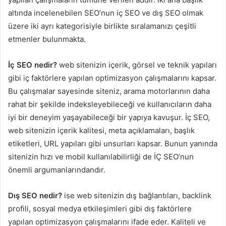
altında incelenebilen SEO’nun iç SEO ve dış SEO olmak
üzere iki ayrı kategorisiyle birlikte sıralamanızı çeşitli
etmenler bulunmakta.
İç SEO nedir?
web sitenizin içerik, görsel ve teknik yapıları
gibi iç faktörlere yapılan optimizasyon çalışmalarını kapsar.
Bu çalışmalar sayesinde siteniz, arama motorlarının daha
rahat bir şekilde indeksleyebileceği ve kullanıcıların daha
iyi bir deneyim yaşayabileceği bir yapıya kavuşur. İç SEO,
web sitenizin içerik kalitesi, meta açıklamaları, başlık
etiketleri, URL yapıları gibi unsurları kapsar. Bunun yanında
sitenizin hızı ve mobil kullanılabilirliği de İÇ SEO’nun
önemli argumanlarındandır.
Dış SEO nedir?
ise web sitenizin dış bağlantıları, backlink
profili, sosyal medya etkileşimleri gibi dış faktörlere
yapılan optimizasyon çalışmalarını ifade eder. Kaliteli ve