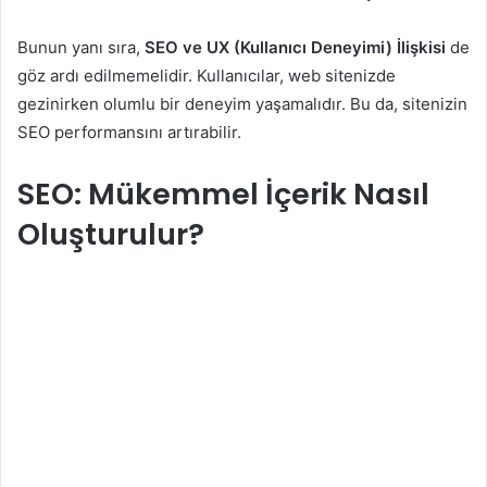
Bunun yanı sıra,
SEO ve UX (Kullanıcı Deneyimi) İlişkisi
de
göz ardı edilmemelidir. Kullanıcılar, web sitenizde
gezinirken olumlu bir deneyim yaşamalıdır. Bu da, sitenizin
SEO performansını artırabilir.
SEO: Mükemmel İçerik Nasıl
Oluşturulur?