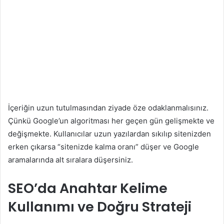
İçeriğin uzun tutulmasından ziyade öze odaklanmalısınız.
Çünkü Google’un algoritması her geçen gün gelişmekte ve
değişmekte. Kullanıcılar uzun yazılardan sıkılıp sitenizden
erken çıkarsa “sitenizde kalma oranı” düşer ve Google
aramalarında alt sıralara düşersiniz.
SEO’da Anahtar Kelime
Kullanımı ve Doğru Strateji