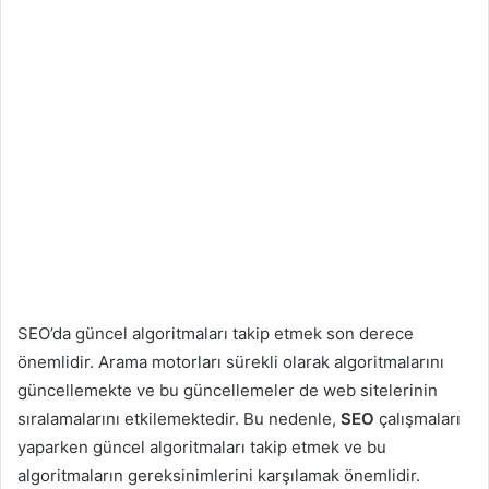
SEO’da güncel algoritmaları takip etmek son derece
önemlidir. Arama motorları sürekli olarak algoritmalarını
güncellemekte ve bu güncellemeler de web sitelerinin
sıralamalarını etkilemektedir. Bu nedenle,
SEO
çalışmaları
yaparken güncel algoritmaları takip etmek ve bu
algoritmaların gereksinimlerini karşılamak önemlidir.