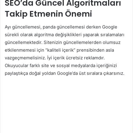
SEO’da Güncel Algoritmaları
Takip Etmenin Önemi
Ayı güncellemesi, panda güncellemesi derken Google
sürekli olarak algoritma değişiklikleri yaparak sıralamaları
güncellemektedir. Sitenizin güncellemelerden olumsuz
etkilenmemesi için “kaliteli içerik” prensibinden asla
vazgeçmemelisiniz. İyi içerik ücretsiz reklamdır.
Okuyucular farklı site ve sosyal medyalarda içeriğinizi
paylaştıkça doğal yoldan Google’da üst sıralara çıkarsınız.