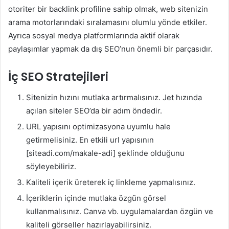
otoriter bir backlink profiline sahip olmak, web sitenizin
arama motorlarındaki sıralamasını olumlu yönde etkiler.
Ayrıca sosyal medya platformlarında aktif olarak
paylaşımlar yapmak da dış SEO’nun önemli bir parçasıdır.
İç SEO Stratejileri
Sitenizin hızını mutlaka artırmalısınız. Jet hızında
açılan siteler SEO’da bir adım öndedir.
URL yapısını optimizasyona uyumlu hale
getirmelisiniz. En etkili url yapısının
[siteadi.com/makale-adi] şeklinde olduğunu
söyleyebiliriz.
Kaliteli içerik üreterek iç linkleme yapmalısınız.
İçeriklerin içinde mutlaka özgün görsel
kullanmalısınız. Canva vb. uygulamalardan özgün ve
kaliteli görseller hazırlayabilirsiniz.