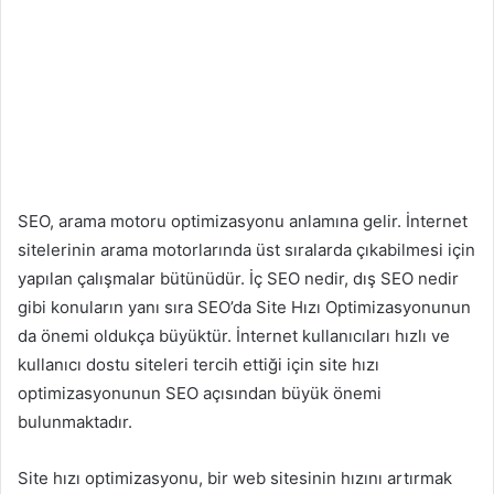
SEO, arama motoru optimizasyonu anlamına gelir. İnternet
sitelerinin arama motorlarında üst sıralarda çıkabilmesi için
yapılan çalışmalar bütünüdür. İç SEO nedir, dış SEO nedir
gibi konuların yanı sıra SEO’da Site Hızı Optimizasyonunun
da önemi oldukça büyüktür. İnternet kullanıcıları hızlı ve
kullanıcı dostu siteleri tercih ettiği için site hızı
optimizasyonunun SEO açısından büyük önemi
bulunmaktadır.
Site hızı optimizasyonu, bir web sitesinin hızını artırmak