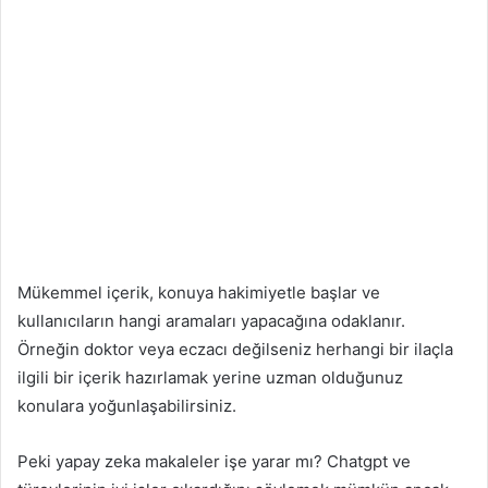
Mükemmel içerik, konuya hakimiyetle başlar ve
kullanıcıların hangi aramaları yapacağına odaklanır.
Örneğin doktor veya eczacı değilseniz herhangi bir ilaçla
ilgili bir içerik hazırlamak yerine uzman olduğunuz
konulara yoğunlaşabilirsiniz.
Peki yapay zeka makaleler işe yarar mı? Chatgpt ve