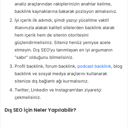
analiz araçlarından rakiplerinizin anahtar kelime,
backlink kaynaklarına bakarak pozisyon almalısınız.
İyi içerik ilk adımdı, şimdi yazıyı yüceltme vakti!
Alanınızla alakalı kaliteli sitelerden backlink alarak
hem içerik hem de sitenin otoritesini
güçlendirmelisiniz. Siteniz henüz yeniyse acele
etmeyin. Dış SEO’yu tanımlayan en iyi argumanın
“sabır” olduğunu bilmelisiniz.
Profil backlink, forum backlink,
podcast backlink
, blog
backlink ve sosyal medya araçlarını kullanarak
sitenize dış bağlantı ağı kurmalısınız.
Twitter, Linkedin ve Instagram’dan ziyaretçi
çekmelisiniz.
Dış SEO İçin Neler Yapılabilir?