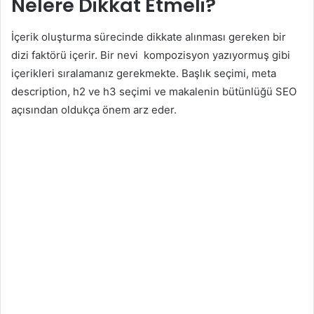
Nelere Dikkat Etmeli?
İçerik oluşturma sürecinde dikkate alınması gereken bir
dizi faktörü içerir. Bir nevi kompozisyon yazıyormuş gibi
içerikleri sıralamanız gerekmekte. Başlık seçimi, meta
description, h2 ve h3 seçimi ve makalenin bütünlüğü SEO
açısından oldukça önem arz eder.