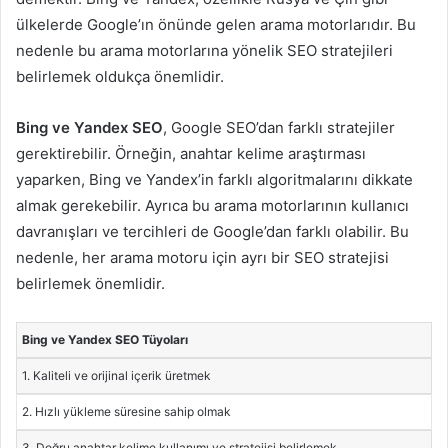
ülkelerde Google’ın önünde gelen arama motorlarıdır. Bu
nedenle bu arama motorlarına yönelik SEO stratejileri
belirlemek oldukça önemlidir.
Bing ve Yandex SEO
, Google SEO’dan farklı stratejiler
gerektirebilir. Örneğin, anahtar kelime araştırması
yaparken, Bing ve Yandex’in farklı algoritmalarını dikkate
almak gerekebilir. Ayrıca bu arama motorlarının kullanıcı
davranışları ve tercihleri de Google’dan farklı olabilir. Bu
nedenle, her arama motoru için ayrı bir SEO stratejisi
belirlemek önemlidir.
Bing ve Yandex SEO Tüyoları
1. Kaliteli ve orijinal içerik üretmek
2. Hızlı yükleme süresine sahip olmak
3. Doğru anahtar kelime kullanımı ve stratejisi belirlemek