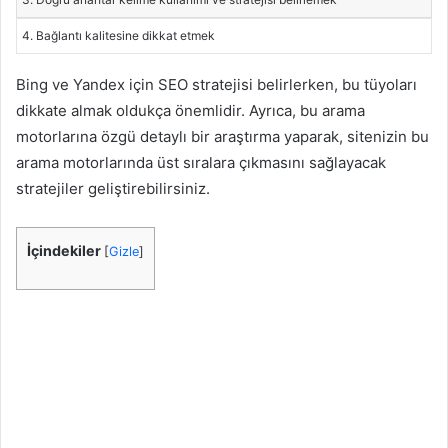
4. Bağlantı kalitesine dikkat etmek
Bing ve Yandex için SEO stratejisi belirlerken, bu tüyoları
dikkate almak oldukça önemlidir. Ayrıca, bu arama
motorlarına özgü detaylı bir araştırma yaparak, sitenizin bu
arama motorlarında üst sıralara çıkmasını sağlayacak
stratejiler geliştirebilirsiniz.
İçindekiler
[
Gizle
]