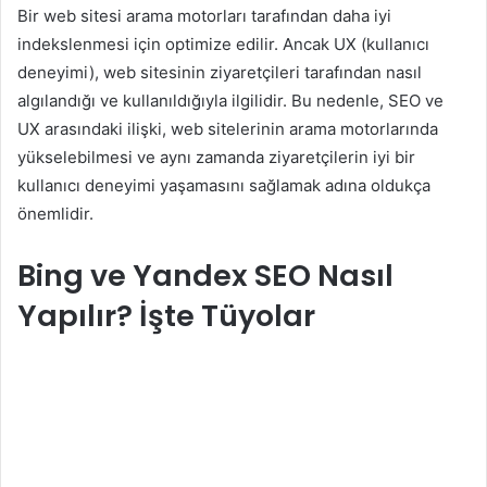
Bir web sitesi arama motorları tarafından daha iyi
indekslenmesi için optimize edilir. Ancak UX (kullanıcı
deneyimi), web sitesinin ziyaretçileri tarafından nasıl
algılandığı ve kullanıldığıyla ilgilidir. Bu nedenle, SEO ve
UX arasındaki ilişki, web sitelerinin arama motorlarında
yükselebilmesi ve aynı zamanda ziyaretçilerin iyi bir
kullanıcı deneyimi yaşamasını sağlamak adına oldukça
önemlidir.
Bing ve Yandex SEO Nasıl
Yapılır? İşte Tüyolar