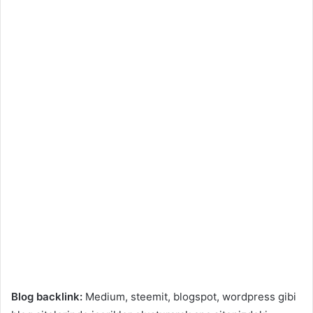
Blog backlink:
Medium, steemit, blogspot, wordpress gibi