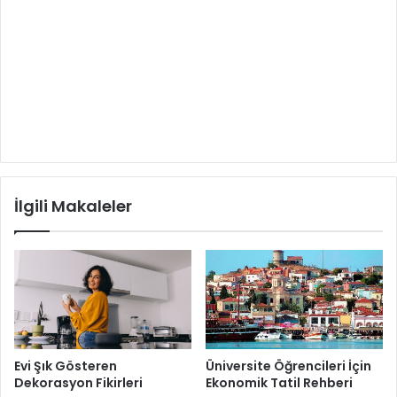
İlgili Makaleler
Evi Şık Gösteren
Üniversite Öğrencileri İçin
Dekorasyon Fikirleri
Ekonomik Tatil Rehberi