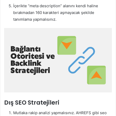
İçerikte “meta description” alanını kendi haline
bırakmadan 160 karakteri aşmayacak şekilde
tanımlama yapmalısınız.
Dış SEO Stratejileri
Mutlaka rakip analizi yapmalısınız. AHREFS gibi seo