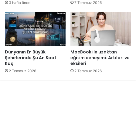
3 hafta önce
7 Temmuz 2026
Dünyanın En Büyük
MacBook ile uzaktan
Şehirlerinde Şu An Saat
eğitim deneyimi: Artıları ve
Kaç
eksileri
2 Temmuz 2026
2 Temmuz 2026