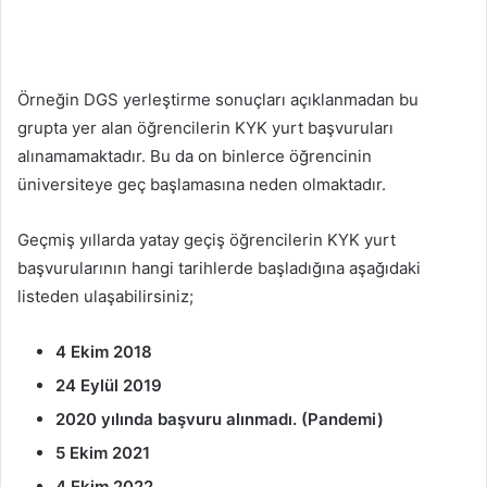
Örneğin DGS yerleştirme sonuçları açıklanmadan bu
grupta yer alan öğrencilerin KYK yurt başvuruları
alınamamaktadır. Bu da on binlerce öğrencinin
üniversiteye geç başlamasına neden olmaktadır.
Geçmiş yıllarda yatay geçiş öğrencilerin KYK yurt
başvurularının hangi tarihlerde başladığına aşağıdaki
listeden ulaşabilirsiniz;
4 Ekim 2018
24 Eylül 2019
2020 yılında başvuru alınmadı. (Pandemi)
5 Ekim 2021
4 Ekim 2022