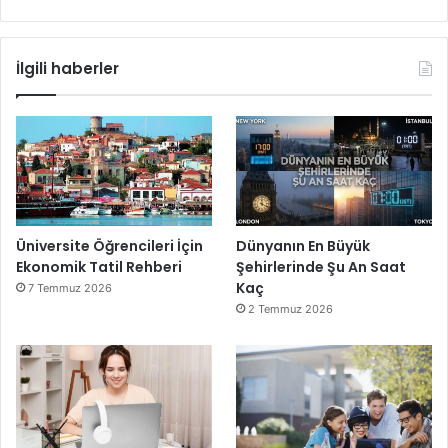
İlgili haberler
Üniversite Öğrencileri İçin
Dünyanın En Büyük
Ekonomik Tatil Rehberi
Şehirlerinde Şu An Saat
Kaç
7 Temmuz 2026
2 Temmuz 2026