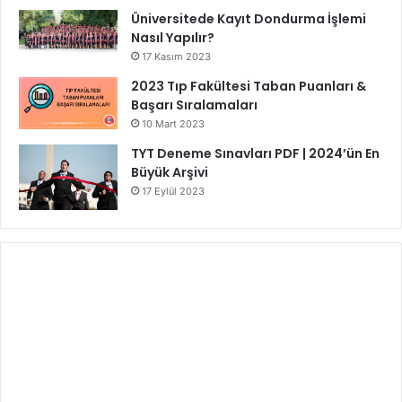
Üniversitede Kayıt Dondurma İşlemi
Nasıl Yapılır?
17 Kasım 2023
2023 Tıp Fakültesi Taban Puanları &
Başarı Sıralamaları
10 Mart 2023
TYT Deneme Sınavları PDF | 2024’ün En
Büyük Arşivi
17 Eylül 2023