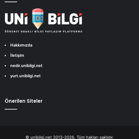
Hakkımızda
İletişim
nedir.unibilgi.net
yurt.unibilgi.net
Önerilen Siteler
© unibilgi.net 2013-2026, Tüm hakları saklıdır.