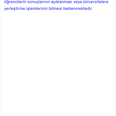
öğrencilerin sonuçlarının açıklanması veya üniversitelere
yerleştirme işlemlerinin bitmesi beklenmektedir.