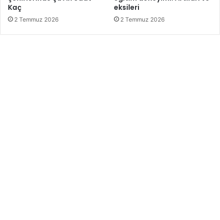
Kaç
eksileri
2 Temmuz 2026
2 Temmuz 2026