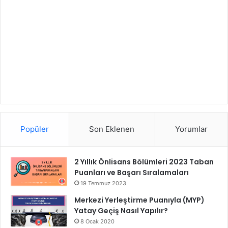
Popüler
Son Eklenen
Yorumlar
2 Yıllık Önlisans Bölümleri 2023 Taban
Puanları ve Başarı Sıralamaları
19 Temmuz 2023
Merkezi Yerleştirme Puanıyla (MYP)
Yatay Geçiş Nasıl Yapılır?
8 Ocak 2020