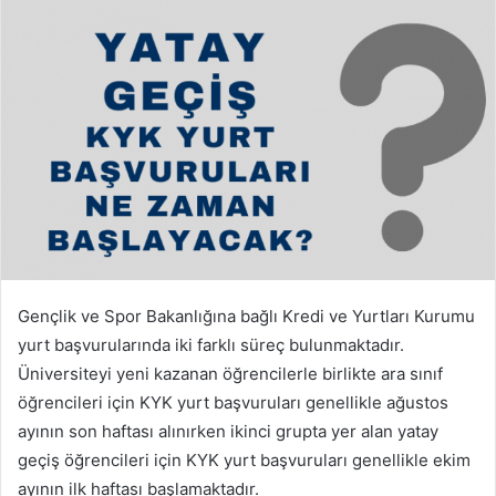
Gençlik ve Spor Bakanlığına bağlı Kredi ve Yurtları Kurumu
yurt başvurularında iki farklı süreç bulunmaktadır.
Üniversiteyi yeni kazanan öğrencilerle birlikte ara sınıf
öğrencileri için KYK yurt başvuruları genellikle ağustos
ayının son haftası alınırken ikinci grupta yer alan yatay
geçiş öğrencileri için KYK yurt başvuruları genellikle ekim
ayının ilk haftası başlamaktadır.