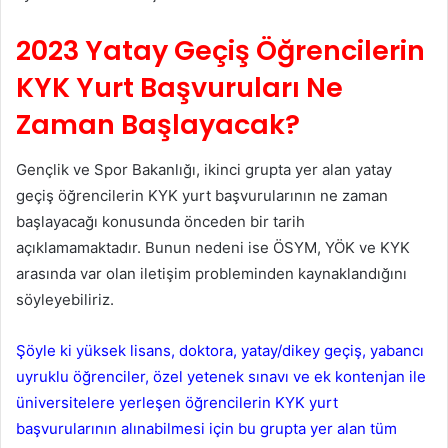
2023 Yatay Geçiş Öğrencilerin
KYK Yurt Başvuruları Ne
Zaman Başlayacak?
Gençlik ve Spor Bakanlığı, ikinci grupta yer alan yatay
geçiş öğrencilerin KYK yurt başvurularının ne zaman
başlayacağı konusunda önceden bir tarih
açıklamamaktadır. Bunun nedeni ise ÖSYM, YÖK ve KYK
arasında var olan iletişim probleminden kaynaklandığını
söyleyebiliriz.
Şöyle ki yüksek lisans, doktora, yatay/dikey geçiş, yabancı
uyruklu öğrenciler, özel yetenek sınavı ve ek kontenjan ile
üniversitelere yerleşen öğrencilerin KYK yurt
başvurularının alınabilmesi için bu grupta yer alan tüm