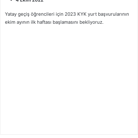
Yatay geçiş öğrencileri için 2023 KYK yurt başvurularının
ekim ayının ilk haftası başlamasını bekliyoruz.