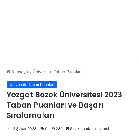
Anasayfa
/
Üniversite Taban Puanları
Üniversite Taban Puanları
Yozgat Bozok Üniversitesi 2023
Taban Puanları ve Başarı
Sıralamaları
12 Şubat 2023
0
280
5 dakika okuma süresi