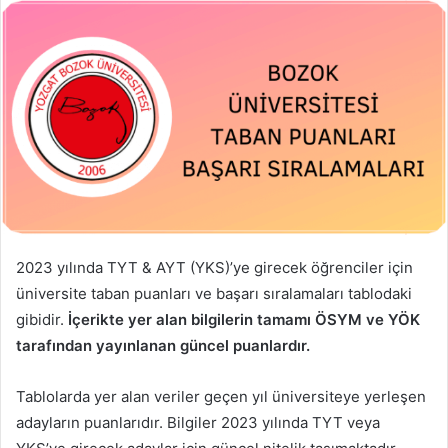
2023 yılında TYT & AYT (YKS)’ye girecek öğrenciler için
üniversite taban puanları ve başarı sıralamaları tablodaki
gibidir.
İçerikte yer alan bilgilerin tamamı ÖSYM ve YÖK
tarafından yayınlanan güncel puanlardır.
Tablolarda yer alan veriler geçen yıl üniversiteye yerleşen
adayların puanlarıdır. Bilgiler 2023 yılında TYT veya