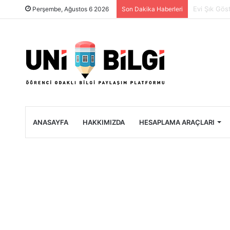
Üniversite 
Perşembe, Ağustos 6 2026
Son Dakika Haberleri
ANASAYFA
HAKKIMIZDA
HESAPLAMA ARAÇLARI