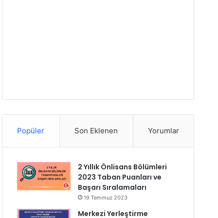
Popüler
Son Eklenen
Yorumlar
2 Yıllık Önlisans Bölümleri
2023 Taban Puanları ve
Başarı Sıralamaları
19 Temmuz 2023
Merkezi Yerleştirme