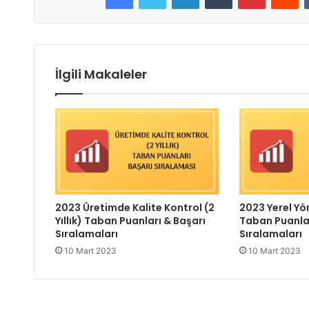
İlgili Makaleler
2023 Üretimde Kalite Kontrol (2
2023 Yerel Yön
Yıllık) Taban Puanları & Başarı
Taban Puanlar
Sıralamaları
Sıralamaları
10 Mart 2023
10 Mart 2023