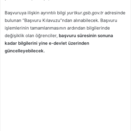
Başvuruya ilişkin ayrıntılı bilgi
yurtkur.gsb.gov.tr
adresinde
bulunan “Başvuru Kılavuzu”ndan alınabilecek. Başvuru
işlemlerinin tamamlanmasının ardından bilgilerinde
değişiklik olan öğrenciler,
başvuru süresinin sonuna
kadar bilgilerini yine e-devlet üzerinden
güncelleyebilecek.