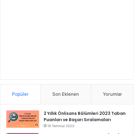
Popüler
Son Eklenen
Yorumlar
2 Yıllık Önlisans Bölümleri 2023 Taban
Puanları ve Başarı Sıralamaları
19 Temmuz 2023