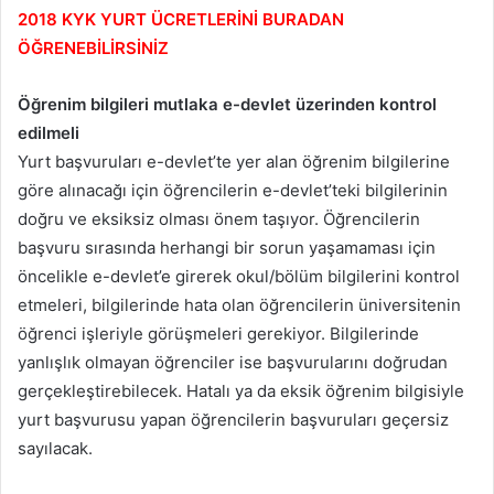
2018 KYK YURT ÜCRETLERİNİ BURADAN
ÖĞRENEBİLİRSİNİZ
Öğrenim bilgileri mutlaka e-devlet üzerinden kontrol
edilmeli
Yurt başvuruları e-devlet’te yer alan öğrenim bilgilerine
göre alınacağı için öğrencilerin e-devlet’teki bilgilerinin
doğru ve eksiksiz olması önem taşıyor. Öğrencilerin
başvuru sırasında herhangi bir sorun yaşamaması için
öncelikle e-devlet’e girerek okul/bölüm bilgilerini kontrol
etmeleri, bilgilerinde hata olan öğrencilerin üniversitenin
öğrenci işleriyle görüşmeleri gerekiyor. Bilgilerinde
yanlışlık olmayan öğrenciler ise başvurularını doğrudan
gerçekleştirebilecek. Hatalı ya da eksik öğrenim bilgisiyle
yurt başvurusu yapan öğrencilerin başvuruları geçersiz
sayılacak.