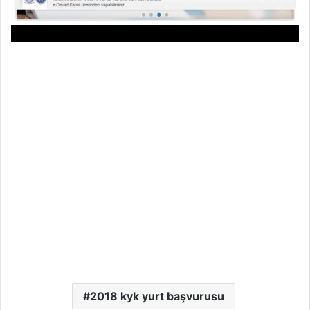
2018 kyk yurt başvurusu