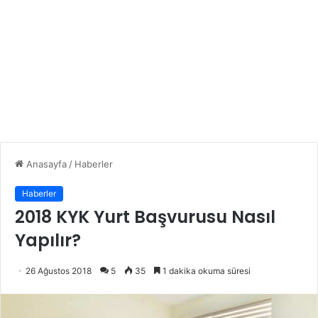
Anasayfa
/
Haberler
Haberler
2018 KYK Yurt Başvurusu Nasıl
Yapılır?
26 Ağustos 2018
5
35
1 dakika okuma süresi