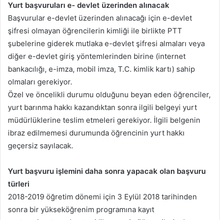
Yurt başvuruları e- devlet üzerinden alınacak
Başvurular e-devlet üzerinden alınacağı için e-devlet
şifresi olmayan öğrencilerin kimliği ile birlikte PTT
şubelerine giderek mutlaka e-devlet şifresi almaları veya
diğer e-devlet giriş yöntemlerinden birine (internet
bankacılığı, e-imza, mobil imza, T.C. kimlik kartı) sahip
olmaları gerekiyor.
Özel ve öncelikli durumu olduğunu beyan eden öğrenciler,
yurt barınma hakkı kazandıktan sonra ilgili belgeyi yurt
müdürlüklerine teslim etmeleri gerekiyor. İlgili belgenin
ibraz edilmemesi durumunda öğrencinin yurt hakkı
geçersiz sayılacak.
Yurt başvuru işlemini daha sonra yapacak olan başvuru
türleri
2018-2019 öğretim dönemi için 3 Eylül 2018 tarihinden
sonra bir yükseköğrenim programına kayıt