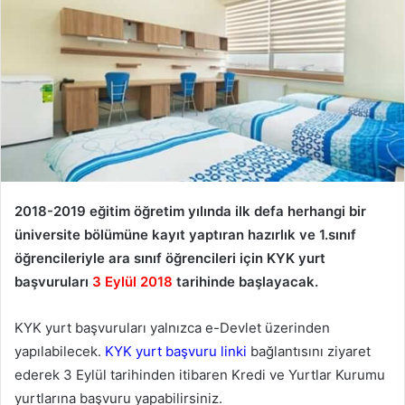
2018-2019 eğitim öğretim yılında ilk defa herhangi bir
üniversite bölümüne kayıt yaptıran hazırlık ve 1.sınıf
öğrencileriyle ara sınıf öğrencileri için KYK yurt
başvuruları
3 Eylül 2018
tarihinde başlayacak.
KYK yurt başvuruları yalnızca e-Devlet üzerinden
yapılabilecek.
KYK yurt başvuru linki
bağlantısını ziyaret
ederek 3 Eylül tarihinden itibaren Kredi ve Yurtlar Kurumu
yurtlarına başvuru yapabilirsiniz.