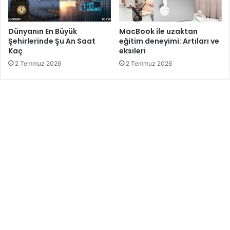
Dünyanın En Büyük
MacBook ile uzaktan
Şehirlerinde Şu An Saat
eğitim deneyimi: Artıları ve
Kaç
eksileri
2 Temmuz 2026
2 Temmuz 2026