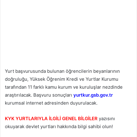
Yurt başvurusunda bulunan öğrencilerin beyanlarının
doğruluğu, Yüksek Öğrenim Kredi ve Yurtlar Kurumu
tarafından 11 farklı kamu kurum ve kuruluşlar nezdinde
araştırılacak. Başvuru sonuçları
yurtkur.gsb.gov.tr
kurumsal internet adresinden duyurulacak.
KYK YURTLARIYLA İLGİLİ GENEL BİLGİLER
yazısını
okuyarak devlet yurtları hakkında bilgi sahibi olun!