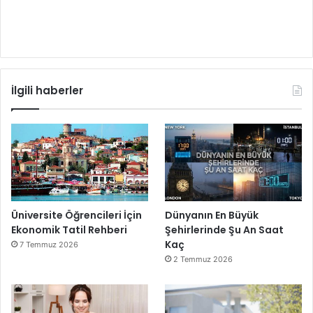
İlgili haberler
Üniversite Öğrencileri İçin
Dünyanın En Büyük
Ekonomik Tatil Rehberi
Şehirlerinde Şu An Saat
Kaç
7 Temmuz 2026
2 Temmuz 2026