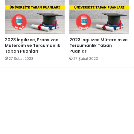
2023 İngilizce, Fransızca
2023 İngilizce Mütercim ve
Mütercim ve Tercümanlık
Tercümanlık Taban
Taban Puanları
Puanları
27 Şubat 2023
27 Şubat 2023