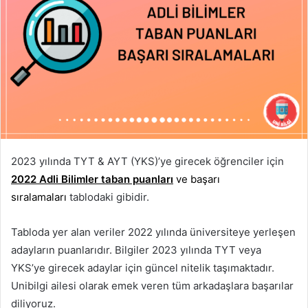
2023 yılında TYT & AYT (YKS)’ye girecek öğrenciler için
2022 Adli Bilimler taban puanları
ve başarı
sıralamaları
tablodaki gibidir.
Tabloda yer alan veriler 2022 yılında üniversiteye yerleşen
adayların puanlarıdır. Bilgiler 2023 yılında TYT veya
YKS’ye girecek adaylar için güncel nitelik taşımaktadır.
Unibilgi ailesi olarak emek veren tüm arkadaşlara başarılar
diliyoruz.