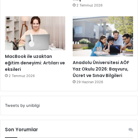
2 Temmuz 2026
MacBook ile uzaktan
Anadolu Üniversitesi AÖF
eğitim deneyimi: Artıları ve
Yaz Okulu 2026: Başvuru,
eksileri
Ücret ve Sınav Bilgileri
2 Temmuz 2026
29 Haziran 2026
Tweets by unibilgi
Son Yorumlar