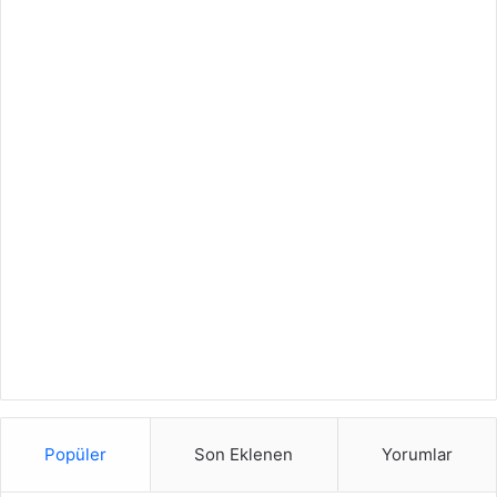
Popüler
Son Eklenen
Yorumlar