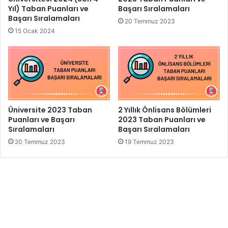
Yıl) Taban Puanları ve
Başarı Sıralamaları
Başarı Sıralamaları
20 Temmuz 2023
15 Ocak 2024
Üniversite 2023 Taban
2 Yıllık Önlisans Bölümleri
Puanları ve Başarı
2023 Taban Puanları ve
Sıralamaları
Başarı Sıralamaları
20 Temmuz 2023
19 Temmuz 2023