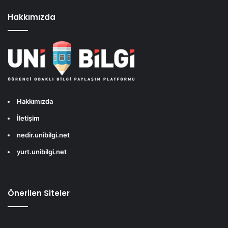
Hakkımızda
Hakkımızda
İletişim
nedir.unibilgi.net
yurt.unibilgi.net
Önerilen Siteler