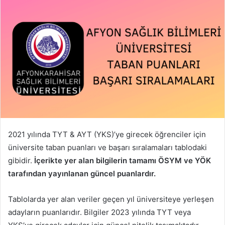
2021 yılında TYT & AYT (YKS)’ye girecek öğrenciler için
üniversite taban puanları ve başarı sıralamaları tablodaki
gibidir.
İçerikte yer alan bilgilerin tamamı ÖSYM ve YÖK
tarafından yayınlanan güncel puanlardır.
Tablolarda yer alan veriler geçen yıl üniversiteye yerleşen
adayların puanlarıdır. Bilgiler 2023 yılında TYT veya