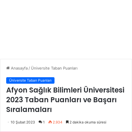
Anasayfa
/
Üniversite Taban Puanları
Üniversite Taban Puanları
Afyon Sağlık Bilimleri Üniversitesi
2023 Taban Puanları ve Başarı
Sıralamaları
10 Şubat 2023
1
2.934
2 dakika okuma süresi