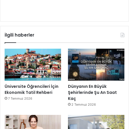
İlgili haberler
Üniversite Öğrencileri İçin
Dünyanın En Büyük
Ekonomik Tatil Rehberi
Şehirlerinde Şu An Saat
Kaç
7 Temmuz 2026
2 Temmuz 2026