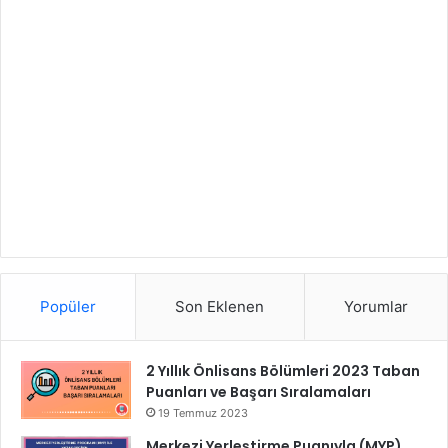
Popüler
Son Eklenen
Yorumlar
2 Yıllık Önlisans Bölümleri 2023 Taban
Puanları ve Başarı Sıralamaları
19 Temmuz 2023
Merkezi Yerleştirme Puanıyla (MYP)