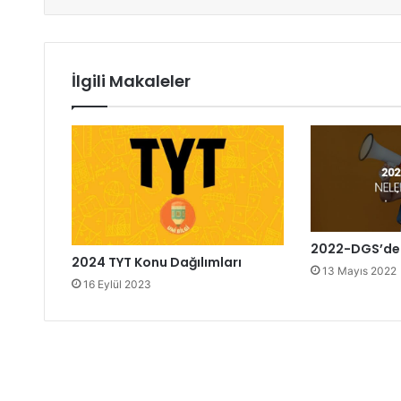
İlgili Makaleler
2022-DGS’de 
2024 TYT Konu Dağılımları
13 Mayıs 2022
16 Eylül 2023