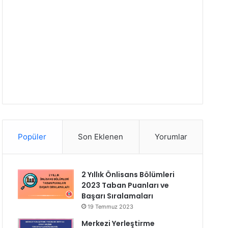
Popüler
Son Eklenen
Yorumlar
2 Yıllık Önlisans Bölümleri
2023 Taban Puanları ve
Başarı Sıralamaları
19 Temmuz 2023
Merkezi Yerleştirme