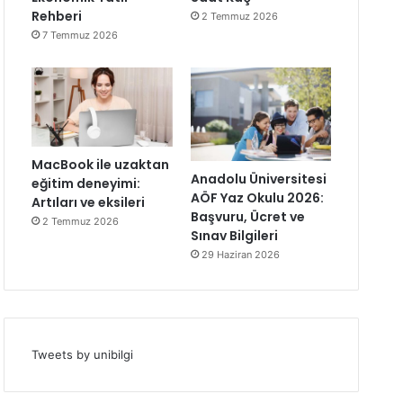
Rehberi
2 Temmuz 2026
7 Temmuz 2026
MacBook ile uzaktan
Anadolu Üniversitesi
eğitim deneyimi:
AÖF Yaz Okulu 2026:
Artıları ve eksileri
Başvuru, Ücret ve
2 Temmuz 2026
Sınav Bilgileri
29 Haziran 2026
Tweets by unibilgi