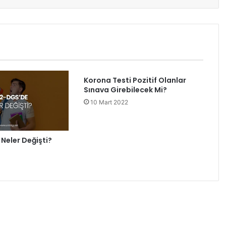
Korona Testi Pozitif Olanlar
Sınava Girebilecek Mi?
10 Mart 2022
Neler Değişti?