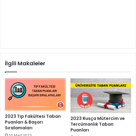
İlgili Makaleler
2023 Tıp Fakültesi Taban
2023 Rusça Mütercim ve
Puanları & Başarı
Tercümanlık Taban
Sıralamaları
Puanları
10 Mart 2023