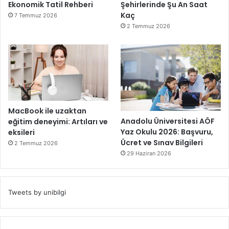
Ekonomik Tatil Rehberi
Şehirlerinde Şu An Saat
Kaç
7 Temmuz 2026
2 Temmuz 2026
MacBook ile uzaktan
Anadolu Üniversitesi AÖF
eğitim deneyimi: Artıları ve
Yaz Okulu 2026: Başvuru,
eksileri
Ücret ve Sınav Bilgileri
2 Temmuz 2026
29 Haziran 2026
Tweets by unibilgi