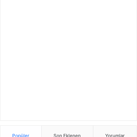
Popüler
Son Eklenen
Yorumlar