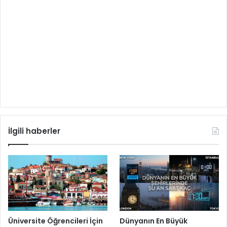
İlgili haberler
Üniversite Öğrencileri İçin
Dünyanın En Büyük