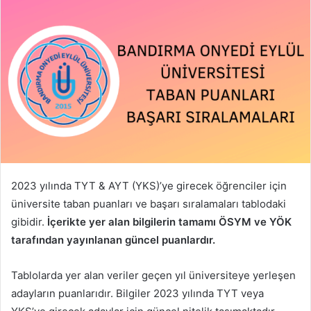
2023 yılında TYT & AYT (YKS)’ye girecek öğrenciler için
üniversite taban puanları ve başarı sıralamaları tablodaki
gibidir.
İçerikte yer alan bilgilerin tamamı ÖSYM ve YÖK
tarafından yayınlanan güncel puanlardır.
Tablolarda yer alan veriler geçen yıl üniversiteye yerleşen
adayların puanlarıdır. Bilgiler 2023 yılında TYT veya