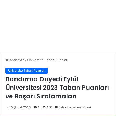
Anasayfa
/
Üniversite Taban Puanları
Üniversite Taban Puanları
Bandırma Onyedi Eylül
Üniversitesi 2023 Taban Puanları
ve Başarı Sıralamaları
10 Şubat 2023
1
450
5 dakika okuma süresi