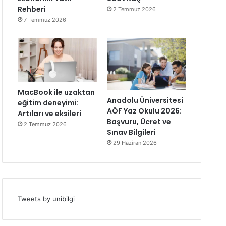
Rehberi
2 Temmuz 2026
7 Temmuz 2026
MacBook ile uzaktan
Anadolu Üniversitesi
eğitim deneyimi:
AÖF Yaz Okulu 2026:
Artıları ve eksileri
Başvuru, Ücret ve
2 Temmuz 2026
Sınav Bilgileri
29 Haziran 2026
Tweets by unibilgi