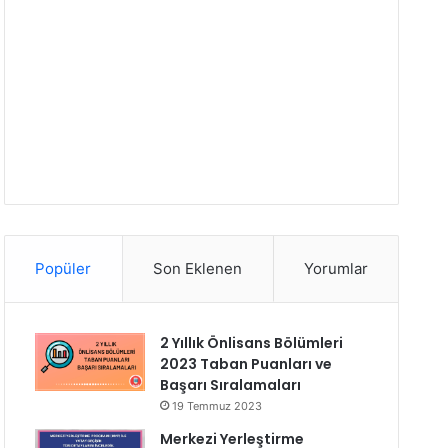
Popüler
Son Eklenen
Yorumlar
2 Yıllık Önlisans Bölümleri
2023 Taban Puanları ve
Başarı Sıralamaları
19 Temmuz 2023
Merkezi Yerleştirme