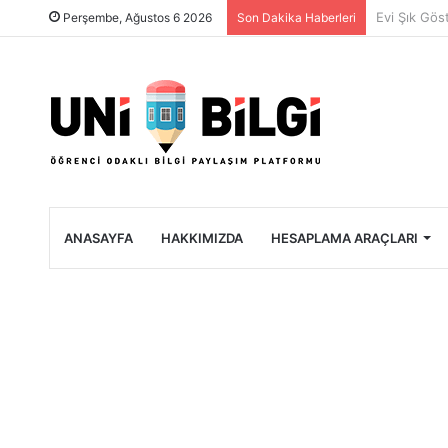
Üniversite 
Perşembe, Ağustos 6 2026
Son Dakika Haberleri
ANASAYFA
HAKKIMIZDA
HESAPLAMA ARAÇLARI